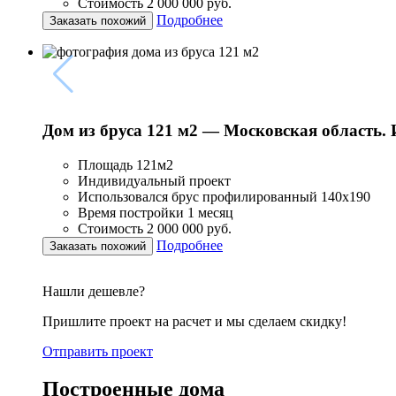
Стоимость 2 000 000 руб.
Подробнее
Заказать похожий
Дом из бруса 121 м2 — Московская область. 
Площадь 121м2
Индивидуальный проект
Использовался брус профилированный 140х190
Время постройки 1 месяц
Стоимость 2 000 000 руб.
Подробнее
Заказать похожий
Нашли дешевле?
Пришлите проект на расчет и мы сделаем скидку!
Отправить проект
Построенные дома