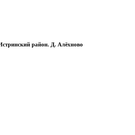
Истринский район. Д. Алёхново