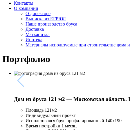
Контакты
О компании
О директоре
Выписка из ЕГРЮЛ
Наше производство бруса
Доставка
Маткапитал
Ипотека
Материалы используемые при строительстве дома и
Портфолио
Дом из бруса 121 м2 — Московская область. 
Площадь 121м2
Индивидуальный проект
Использовался брус профилированный 140х190
Время постройки 1 месяц