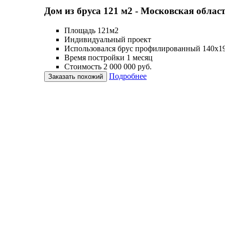
Дом из бруса 121 м2 - Московская облас
Площадь 121м2
Индивидуальный проект
Использовался брус профилированный 140х1
Время постройки 1 месяц
Стоимость 2 000 000 руб.
Подробнее
Заказать похожий