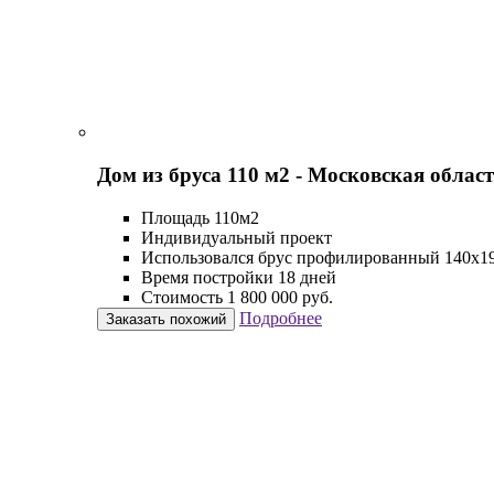
Дом из бруса 110 м2 - Московская облас
Площадь 110м2
Индивидуальный проект
Использовался брус профилированный 140х1
Время постройки 18 дней
Стоимость 1 800 000 руб.
Подробнее
Заказать похожий