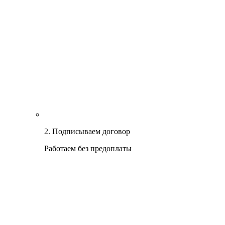
2. Подписываем договор
Работаем без предоплаты