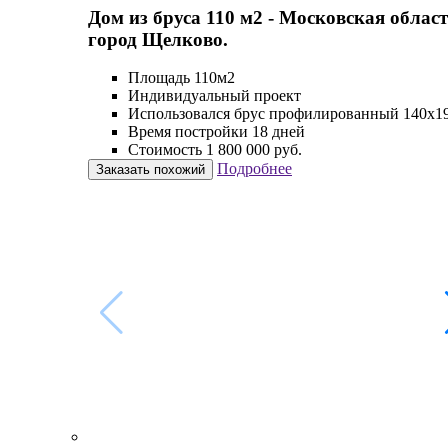
Дом из бруса 110 м2 - Московская област
город Щелково.
Площадь 110м2
Индивидуальный проект
Использовался брус профилированный 140х1
Время постройки 18 дней
Стоимость 1 800 000 руб.
Подробнее
Заказать похожий