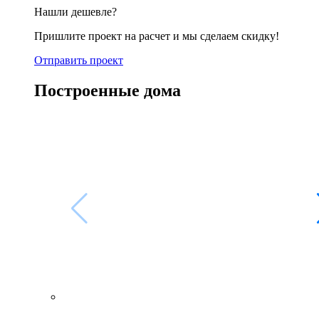
Нашли дешевле?
Пришлите проект на расчет и мы сделаем скидку!
Отправить проект
Построенные дома