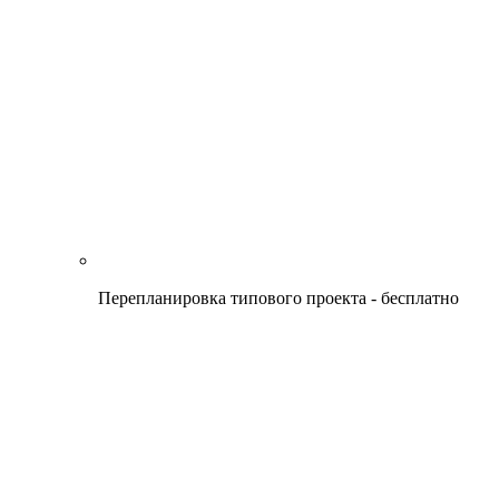
Перепланировка типового проекта - бесплатно