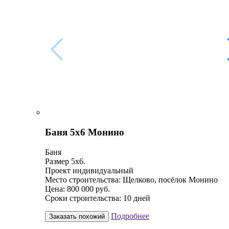
Баня 5х6 Монино
Баня
Размер 5х6.
Проект индивидуальный
Место строительства: Щелково, посёлок Монино
Цена: 800 000 руб.
Сроки строительства: 10 дней
Подробнее
Заказать похожий