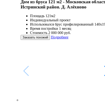
Дом из бруса 121 м2 - Московская област
Истринский район. Д. Алёхново
Площадь 121м2
Индивидуальный проект
Использовался брус профилированный 140х1
Время постройки 1 месяц
Стоимость 2 000 000 руб.
Подробнее
Заказать похожий