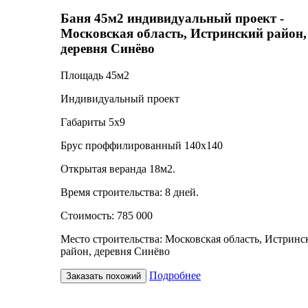
Баня 45м2 индивидуальный проект -
Московская область, Истринский район,
деревня Синёво
Площадь 45м2
Индивидуальный проект
Габариты 5х9
Брус проффилированный 140х140
Открытая веранда 18м2.
Время строительства: 8 дней.
Стоимость: 785 000
Место строительства: Московская область, Истринс
район, деревня Синёво
Подробнее
Заказать похожий