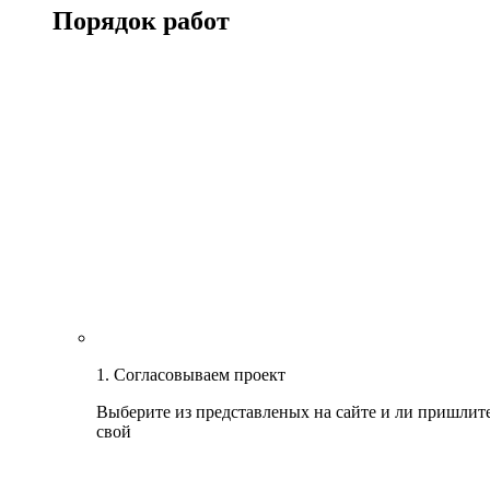
Порядок работ
1. Согласовываем проект
Выберите из представленых на сайте и ли пришлит
свой