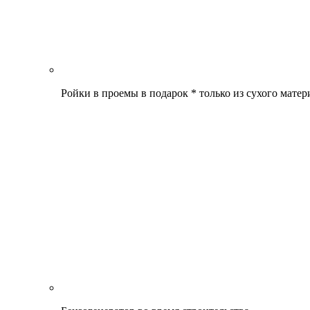
Ройки в проемы в подарок * только из сухого матер