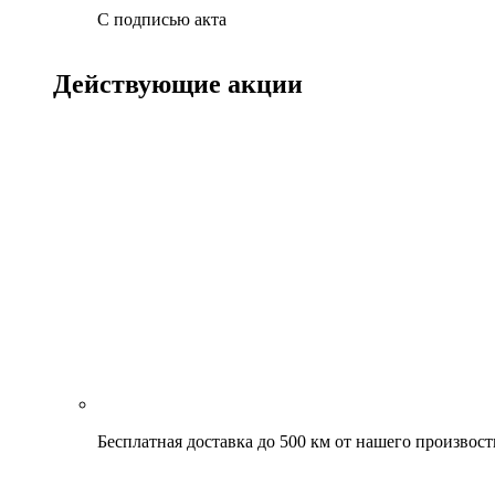
С подписью акта
Действующие акции
Бесплатная доставка до 500 км от нашего произвост