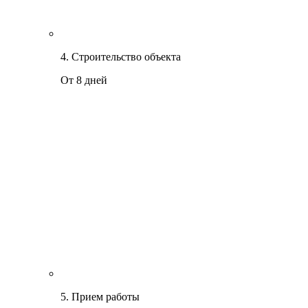
4. Строительство объекта
От 8 дней
5. Прием работы