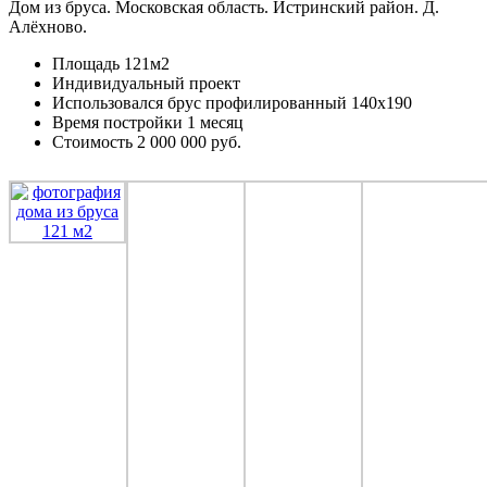
Дом из бруса. Московская область. Истринский район. Д.
Алёхново.
Площадь 121м2
Индивидуальный проект
Использовался брус профилированный 140х190
Время постройки 1 месяц
Стоимость 2 000 000 руб.