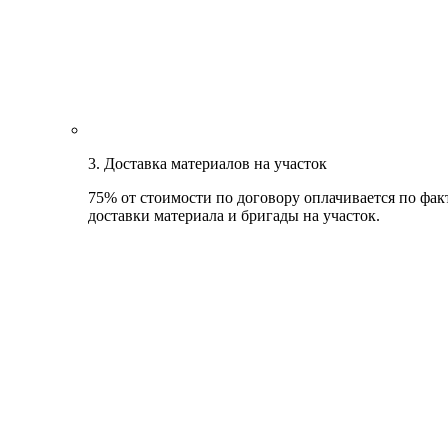
3. Доставка материалов на участок
75% от стоимости по договору оплачивается по фак
доставки материала и бригады на участок.