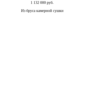
1 132 000 руб.
Из бруса камерной сушки