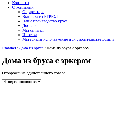
Контакты
О компании
О директоре
Выписка из ЕГРЮЛ
Наше производство бруса
Доставка
Маткапитал
Ипотека
Материалы используемые при строительстве дома и
Главная
/
Дома из бруса
/ Дома из бруса с эркером
Дома из бруса с эркером
Отображение единственного товара