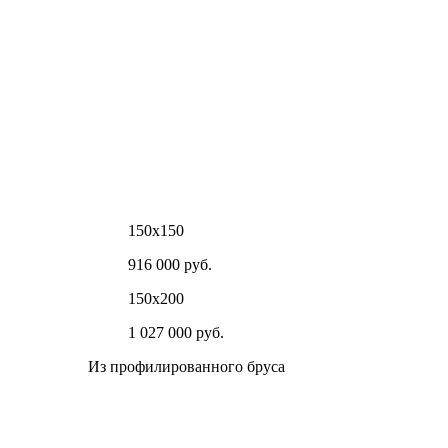
150х150
916 000 руб.
150х200
1 027 000 руб.
Из профилированного бруса