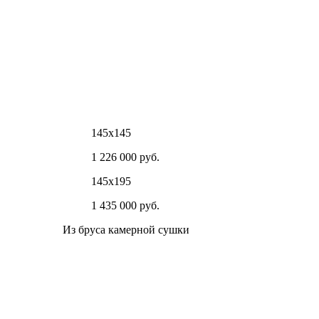
145х145
1 226 000 руб.
145х195
1 435 000 руб.
Из бруса камерной сушки