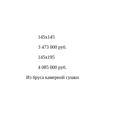
145х145
3 473 000 руб.
145х195
4 085 000 руб.
Из бруса камерной сушки