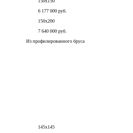
150х150
6 177 000 руб.
150х200
7 640 000 руб.
Из профилированного бруса
145х145