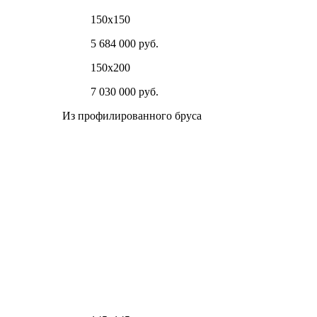
150х150
5 684 000 руб.
150х200
7 030 000 руб.
Из профилированного бруса