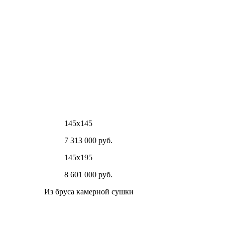
145х145
7 313 000 руб.
145х195
8 601 000 руб.
Из бруса камерной сушки