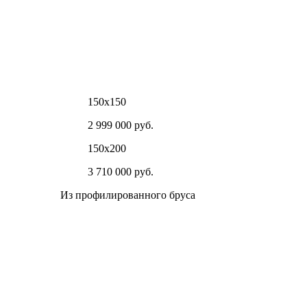
150х150
2 999 000 руб.
150х200
3 710 000 руб.
Из профилированного бруса