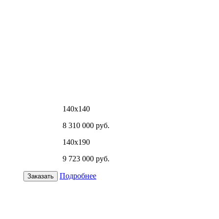
140х140
8 310 000 руб.
140х190
9 723 000 руб.
Подробнее
Заказать