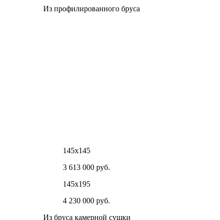
Из профилированного бруса
145х145
3 613 000 руб.
145х195
4 230 000 руб.
Из бруса камерной сушки