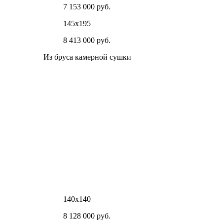
7 153 000 руб.
145х195
8 413 000 руб.
Из бруса камерной сушки
140х140
8 128 000 руб.