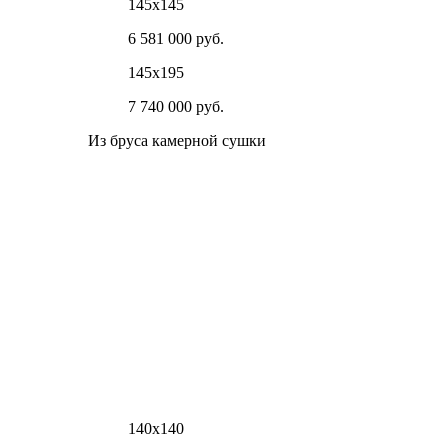
145х145
6 581 000 руб.
145х195
7 740 000 руб.
Из бруса камерной сушки
140х140