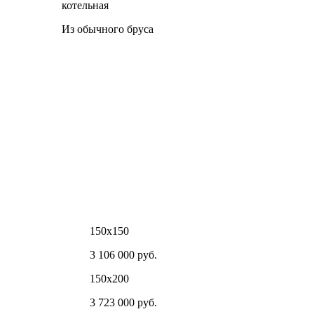
котельная
Из обычного бруса
150х150
3 106 000 руб.
150х200
3 723 000 руб.