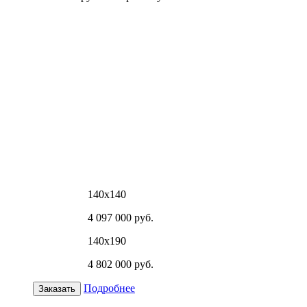
140х140
4 097 000 руб.
140х190
4 802 000 руб.
Подробнее
Заказать