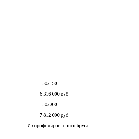
150х150
6 316 000 руб.
150х200
7 812 000 руб.
Из профилированного бруса