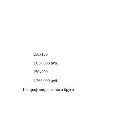
150х150
1 054 000 руб.
150х200
1 263 000 руб.
Из профилированного бруса