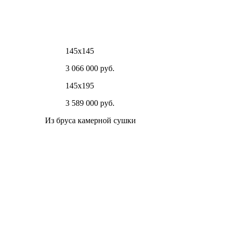
145х145
3 066 000 руб.
145х195
3 589 000 руб.
Из бруса камерной сушки