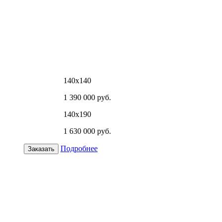
140х140
1 390 000 руб.
140х190
1 630 000 руб.
Подробнее
Заказать