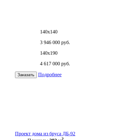
140х140
3 946 000 руб.
140х190
4 617 000 руб.
Подробнее
Заказать
Проект дома из бруса ДБ-92
2