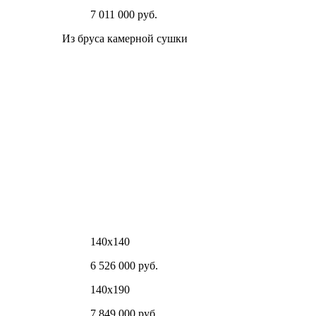
7 011 000 руб.
Из бруса камерной сушки
140х140
6 526 000 руб.
140х190
7 849 000 руб.