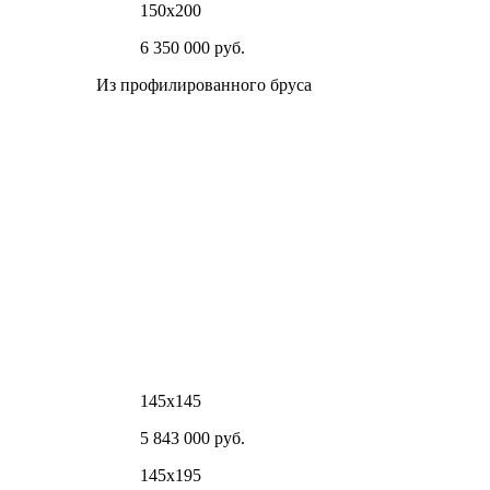
150х200
6 350 000 руб.
Из профилированного бруса
145х145
5 843 000 руб.
145х195