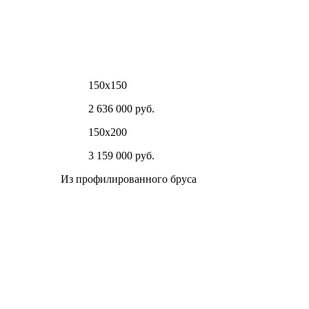
150х150
2 636 000 руб.
150х200
3 159 000 руб.
Из профилированного бруса