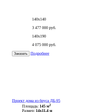
140х140
3 477 000 руб.
140х190
4 075 000 руб.
Подробнее
Заказать
Проект дома из бруса ДБ-95
2
Площадь:
145 м
Размер:
14х11,4 м