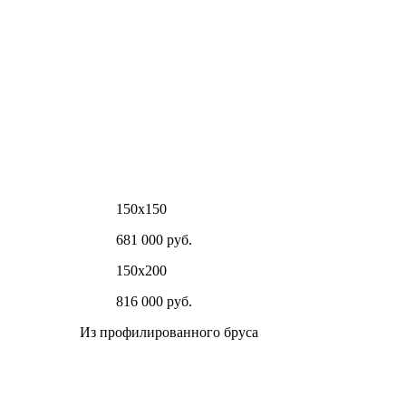
150х150
681 000 руб.
150х200
816 000 руб.
Из профилированного бруса