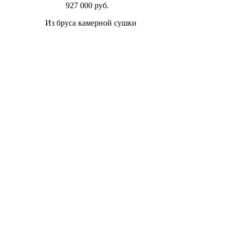
927 000 руб.
Из бруса камерной сушки