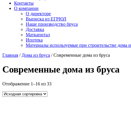
Контакты
О компании
О директоре
Выписка из ЕГРЮЛ
Наше производство бруса
Доставка
Маткапитал
Ипотека
Материалы используемые при строительстве дома и
Главная
/
Дома из бруса
/ Современные дома из бруса
Современные дома из бруса
Отображение 1–16 из 33