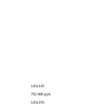
145х145
792 000 руб.
145х195