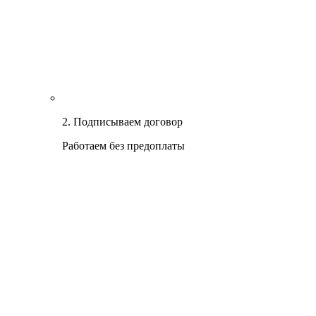
2. Подписываем договор
Работаем без предоплаты