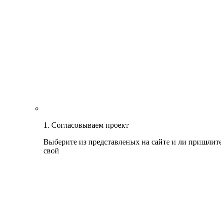
1. Согласовываем проект
Выберите из представленых на сайте и ли пришлит
свой