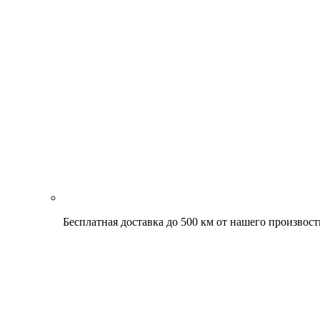
Бесплатная доставка до 500 км от нашего произвост