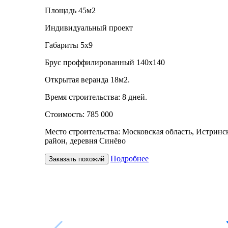
Площадь 45м2
Индивидуальный проект
Габариты 5х9
Брус проффилированный 140х140
Открытая веранда 18м2.
Время строительства: 8 дней.
Стоимость: 785 000
Место строительства: Московская область, Истринс
район, деревня Синёво
Подробнее
Заказать похожий