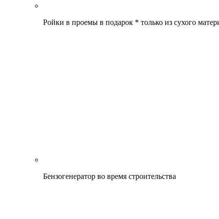
Ройки в проемы в подарок * только из сухого матер
Бензогенератор во время строительства