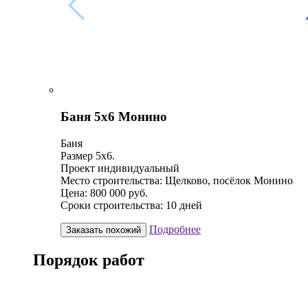
Баня 5х6 Монино
Баня
Размер 5х6.
Проект индивидуальный
Место строительства: Щелково, посёлок Монино
Цена: 800 000 руб.
Сроки строительства: 10 дней
Подробнее
Заказать похожий
Порядок работ