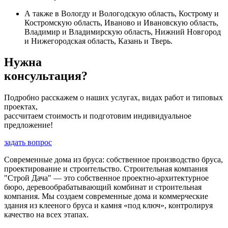
А также в Вологду и Вологодскую область, Кострому и
Костромскую область, Иваново и Ивановскую область,
Владимир и Владимирскую область, Нижний Новгород
и Нижегородская область, Казань и Тверь.
Нужна
консультация?
Подробно расскажем о наших услугах, видах работ и типовых
проектах,
рассчитаем стоимость и подготовим индивидуальное
предложение!
задать вопрос
Современные дома из бруса: собственное производство бруса,
проектирование и строительство. Строительная компания
"Строй Дача" — это собственное проектно-архитектурное
бюро, деревообрабатывающий комбинат и строительная
компания. Мы создаем современные дома и коммерческие
здания из клееного бруса и камня «под ключ», контролируя
качество на всех этапах.