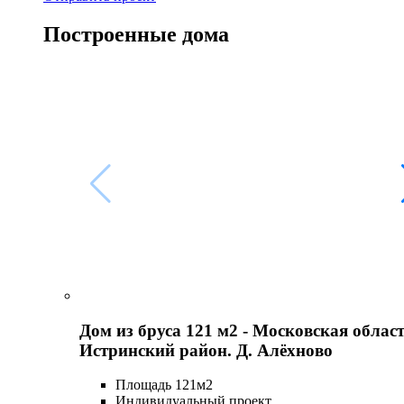
Построенные дома
Дом из бруса 121 м2 - Московская област
Истринский район. Д. Алёхново
Площадь 121м2
Индивидуальный проект