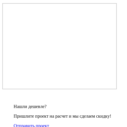
Нашли дешевле?
Пришлите проект на расчет и мы сделаем скидку!
Отправить проект