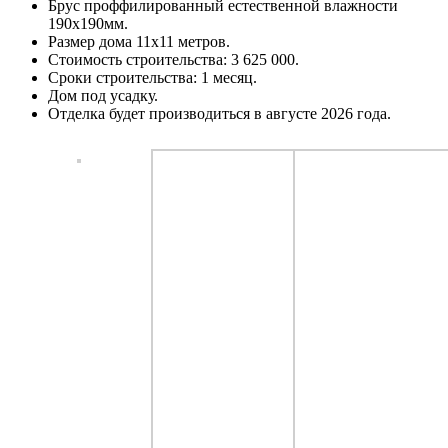
Брус проффилированный естественной влажности
190х190мм.
Размер дома 11х11 метров.
Стоимость строительства: 3 625 000.
Сроки строительства: 1 месяц.
Дом под усадку.
Отделка будет производиться в августе 2026 года.