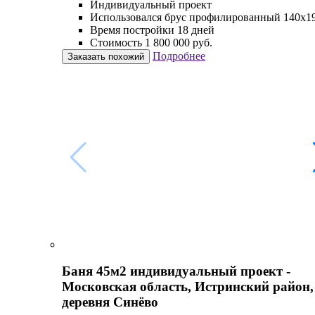
Индивидуальный проект
Использовался брус профилированный 140х1
Время постройки 18 дней
Стоимость 1 800 000 руб.
Подробнее
Заказать похожий
Баня 45м2 индивидуальный проект -
Московская область, Истринский район,
деревня Синёво