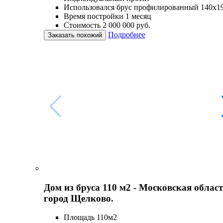
Использовался брус профилированный 140х1
Время постройки 1 месяц
Стоимость 2 000 000 руб.
Подробнее
Заказать похожий
Дом из бруса 110 м2 - Московская област
город Щелково.
Площадь 110м2