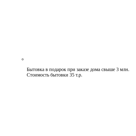
Бытовка в подарок при заказе дома свыше 3 млн.
Стоимость бытовки 35 т.р.