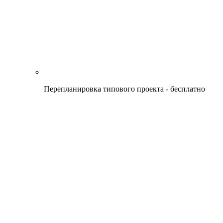
Перепланировка типового проекта - бесплатно