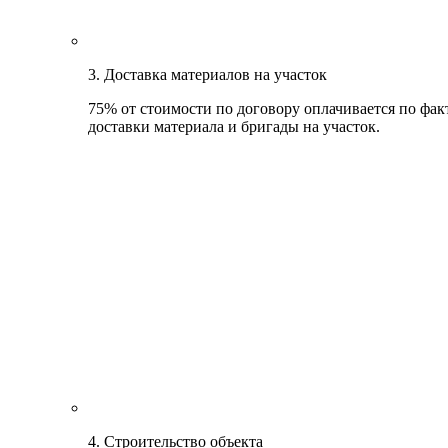
3. Доставка материалов на участок
75% от стоимости по договору оплачивается по фак
доставки материала и бригады на участок.
4. Строительство объекта