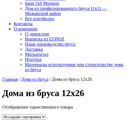
Баня 5х6 Монино
Дом из профилированного бруса 11х11 —
Можайский район
Все портфолио
Контакты
О компании
О директоре
Выписка из ЕГРЮЛ
Наше производство бруса
Доставка
Маткапитал
Ипотека
Материалы используемые при строительстве дома
из бруса
Главная
/
Дома из бруса
/ Дома из бруса 12x26
Дома из бруса 12x26
Отображение единственного товара