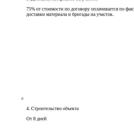
75% от стоимости по договору оплачивается по фак
доставки материала и бригады на участок.
4. Строительство объекта
От 8 дней