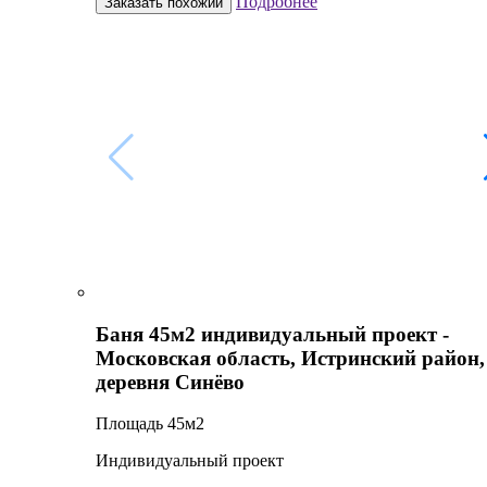
Подробнее
Заказать похожий
Баня 45м2 индивидуальный проект -
Московская область, Истринский район,
деревня Синёво
Площадь 45м2
Индивидуальный проект