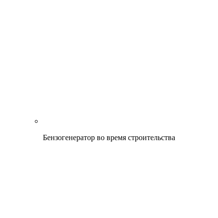
Бензогенератор во время строительства