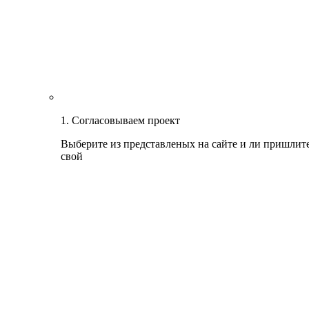
1. Согласовываем проект
Выберите из представленых на сайте и ли пришлит
свой