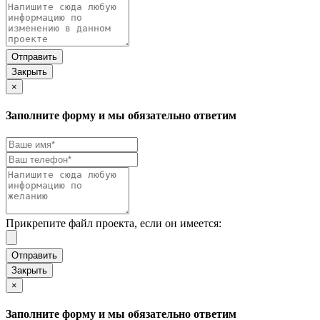
Закрыть
×
Заполните форму и мы обязательно ответим
Прикрепите файл проекта, если он имеется:
Закрыть
×
Заполните форму и мы обязательно ответим