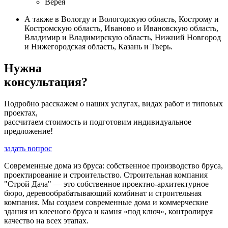
Верея
А также в Вологду и Вологодскую область, Кострому и
Костромскую область, Иваново и Ивановскую область,
Владимир и Владимирскую область, Нижний Новгород
и Нижегородская область, Казань и Тверь.
Нужна
консультация?
Подробно расскажем о наших услугах, видах работ и типовых
проектах,
рассчитаем стоимость и подготовим индивидуальное
предложение!
задать вопрос
Современные дома из бруса: собственное производство бруса,
проектирование и строительство. Строительная компания
"Строй Дача" — это собственное проектно-архитектурное
бюро, деревообрабатывающий комбинат и строительная
компания. Мы создаем современные дома и коммерческие
здания из клееного бруса и камня «под ключ», контролируя
качество на всех этапах.