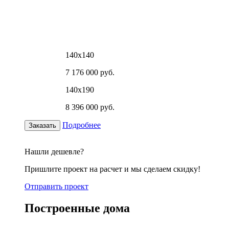
140х140
7 176 000 руб.
140х190
8 396 000 руб.
Подробнее
Заказать
Нашли дешевле?
Пришлите проект на расчет и мы сделаем скидку!
Отправить проект
Построенные дома