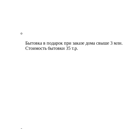
Бытовка в подарок при заказе дома свыше 3 млн.
Стоимость бытовки 35 т.р.