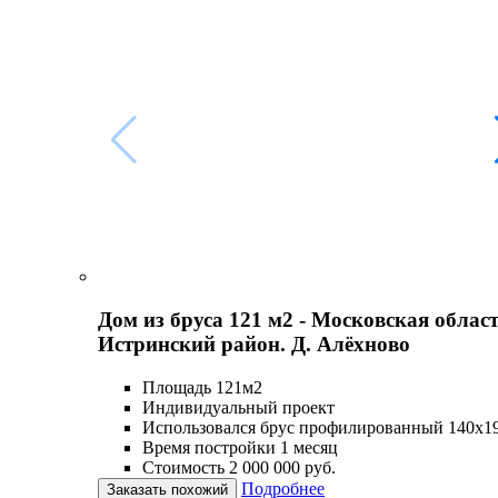
Дом из бруса 121 м2 - Московская област
Истринский район. Д. Алёхново
Площадь 121м2
Индивидуальный проект
Использовался брус профилированный 140х1
Время постройки 1 месяц
Стоимость 2 000 000 руб.
Подробнее
Заказать похожий