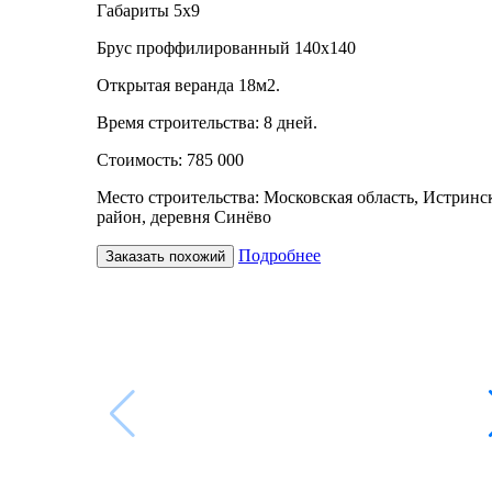
Габариты 5х9
Брус проффилированный 140х140
Открытая веранда 18м2.
Время строительства: 8 дней.
Стоимость: 785 000
Место строительства: Московская область, Истринс
район, деревня Синёво
Подробнее
Заказать похожий