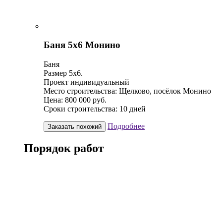
Баня 5х6 Монино
Баня
Размер 5х6.
Проект индивидуальный
Место строительства: Щелково, посёлок Монино
Цена: 800 000 руб.
Сроки строительства: 10 дней
Подробнее
Заказать похожий
Порядок работ