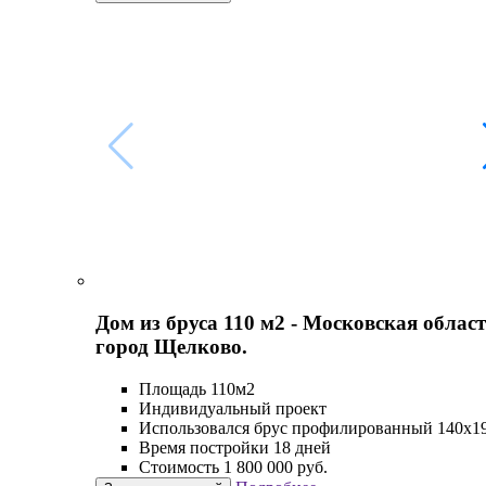
Дом из бруса 110 м2 - Московская област
город Щелково.
Площадь 110м2
Индивидуальный проект
Использовался брус профилированный 140х1
Время постройки 18 дней
Стоимость 1 800 000 руб.