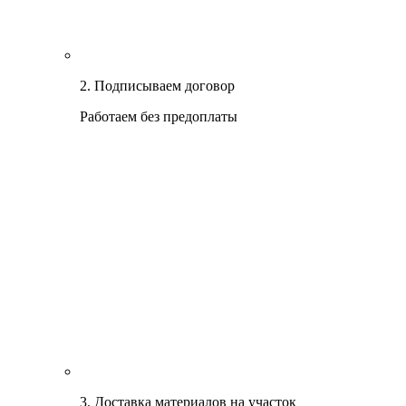
2. Подписываем договор
Работаем без предоплаты
3. Доставка материалов на участок