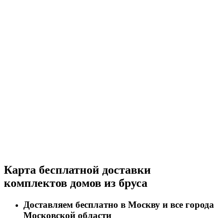
Прокрутка
Карта бесплатной доставки
вверх
комплектов домов из бруса
Доставляем бесплатно в Москву и все города
Московской области