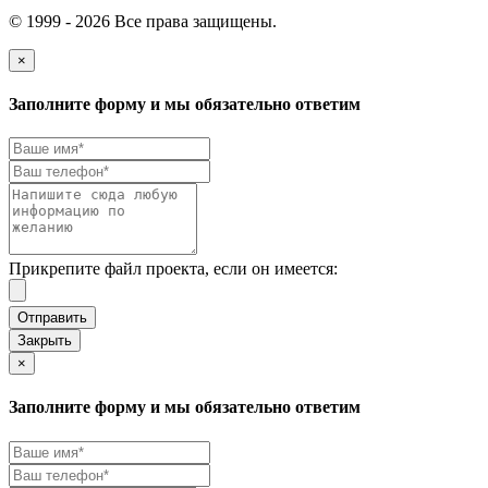
© 1999 - 2026 Все права защищены.
×
Заполните форму и мы обязательно ответим
Прикрепите файл проекта, если он имеется:
Закрыть
×
Заполните форму и мы обязательно ответим