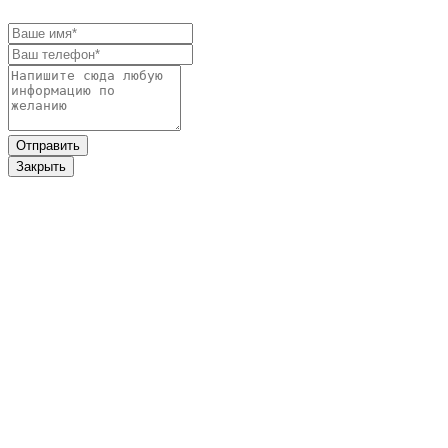
Закрыть