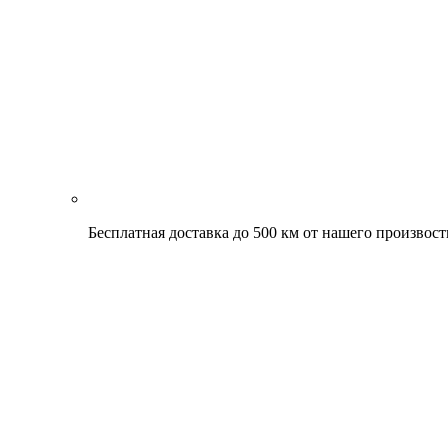
Бесплатная доставка до 500 км от нашего произвост