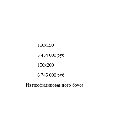
150х150
5 454 000 руб.
150х200
6 745 000 руб.
Из профилированного бруса