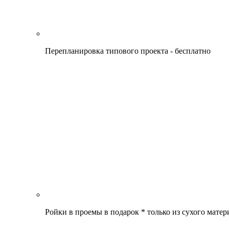
Перепланировка типового проекта - бесплатно
Ройки в проемы в подарок * только из сухого матер