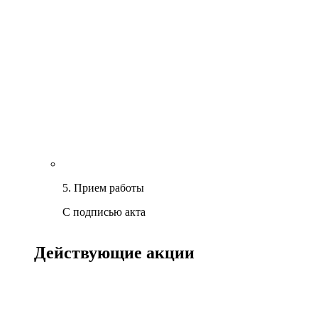
5. Прием работы
С подписью акта
Действующие акции