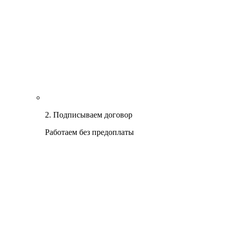
2. Подписываем договор
Работаем без предоплаты