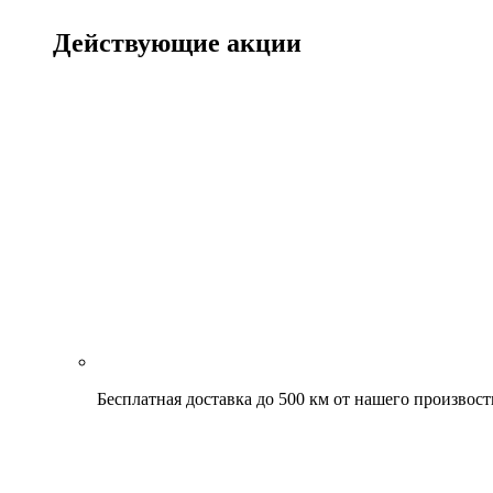
Действующие акции
Бесплатная доставка до 500 км от нашего произвост