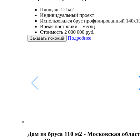
Площадь 121м2
Индивидуальный проект
Использовался брус профилированный 140х1
Время постройки 1 месяц
Стоимость 2 000 000 руб.
Подробнее
Заказать похожий
Дом из бруса 110 м2 - Московская област