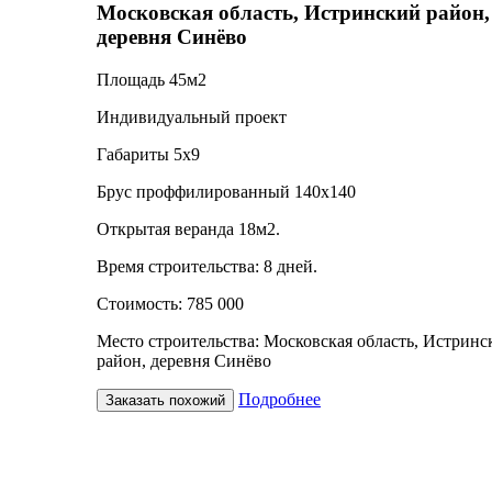
Московская область, Истринский район,
деревня Синёво
Площадь 45м2
Индивидуальный проект
Габариты 5х9
Брус проффилированный 140х140
Открытая веранда 18м2.
Время строительства: 8 дней.
Стоимость: 785 000
Место строительства: Московская область, Истринс
район, деревня Синёво
Подробнее
Заказать похожий