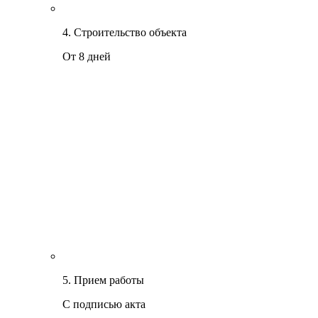
4. Строительство объекта
От 8 дней
5. Прием работы
С подписью акта