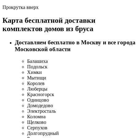
Прокрутка вверх
Карта бесплатной доставки
комплектов домов из бруса
Доставляем бесплатно в Москву и все города
Московской области
Балашиха
Подольск
Химки
Мытищи
Королев
Люберцы
Красногорск
Одинцово
Домодедово
Электросталь
Коломна
Щелково
Серпухов
Долгопрудный