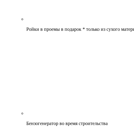
Ройки в проемы в подарок * только из сухого матер
Бензогенератор во время строительства