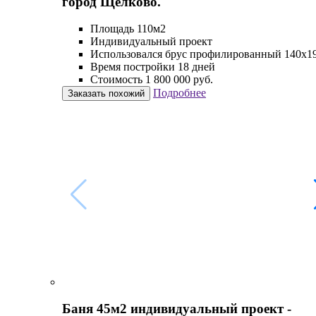
город Щелково.
Площадь 110м2
Индивидуальный проект
Использовался брус профилированный 140х1
Время постройки 18 дней
Стоимость 1 800 000 руб.
Подробнее
Заказать похожий
Баня 45м2 индивидуальный проект -