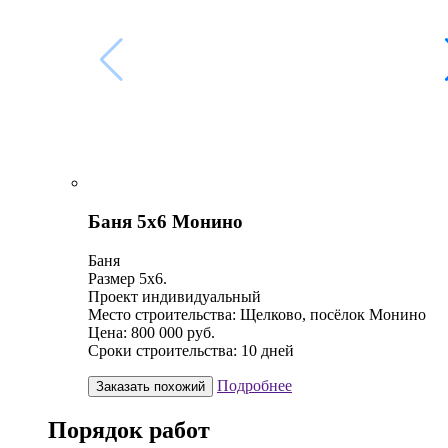
Баня 5х6 Монино
Баня
Размер 5х6.
Проект индивидуальный
Место строительства: Щелково, посёлок Монино
Цена: 800 000 руб.
Сроки строительства: 10 дней
Подробнее
Заказать похожий
Порядок работ