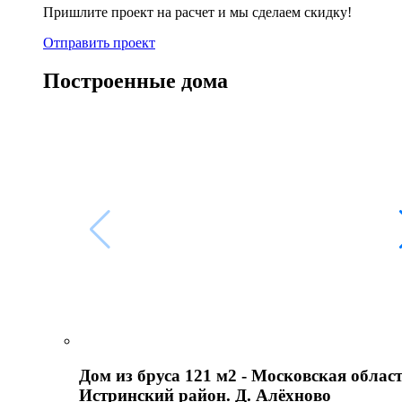
Пришлите проект на расчет и мы сделаем скидку!
Отправить проект
Построенные дома
Дом из бруса 121 м2 - Московская област
Истринский район. Д. Алёхново