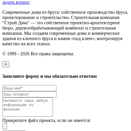
задать вопрос
Современные дома из бруса: собственное производство бруса,
проектирование и строительство. Строительная компания
"Строй Дача" — это собственное проектно-архитектурное
бюро, деревообрабатывающий комбинат и строительная
компания. Мы создаем современные дома и коммерческие
здания из клееного бруса и камня «под ключ», контролируя
качество на всех этапах.
© 1999 - 2026 Все права защищены.
×
Заполните форму и мы обязательно ответим
Прикрепите файл проекта, если он имеется: