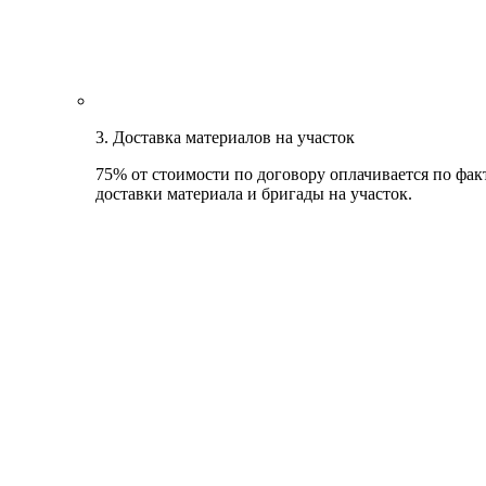
3. Доставка материалов на участок
75% от стоимости по договору оплачивается по фак
доставки материала и бригады на участок.