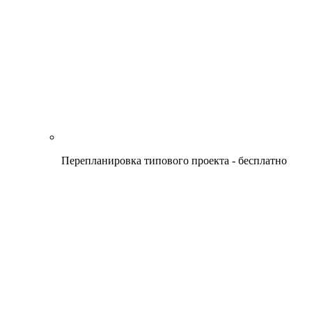
Перепланировка типового проекта - бесплатно