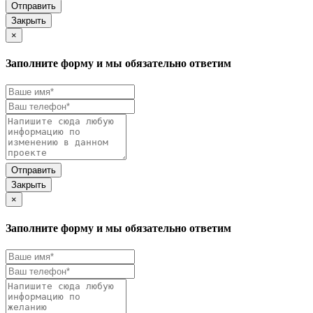
Закрыть
×
Заполните форму и мы обязательно ответим
Закрыть
×
Заполните форму и мы обязательно ответим