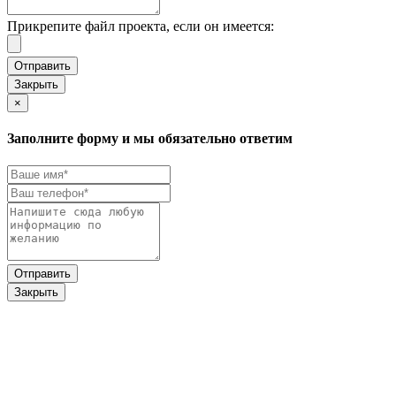
Прикрепите файл проекта, если он имеется:
Закрыть
×
Заполните форму и мы обязательно ответим
Закрыть