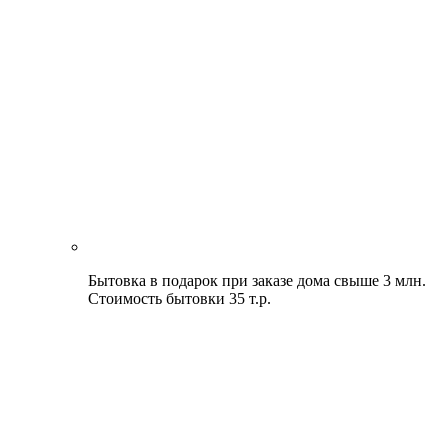
Бытовка в подарок при заказе дома свыше 3 млн.
Стоимость бытовки 35 т.р.