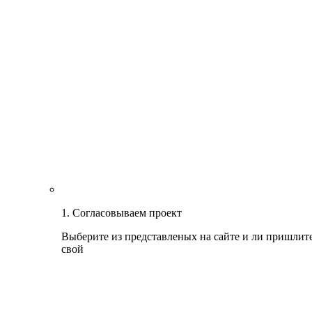
1. Согласовываем проект
Выберите из представленых на сайте и ли пришлит
свой