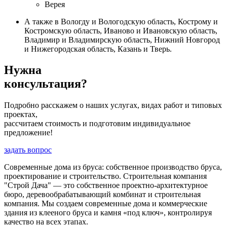
Верея
А также в Вологду и Вологодскую область, Кострому и
Костромскую область, Иваново и Ивановскую область,
Владимир и Владимирскую область, Нижний Новгород
и Нижегородская область, Казань и Тверь.
Нужна
консультация?
Подробно расскажем о наших услугах, видах работ и типовых
проектах,
рассчитаем стоимость и подготовим индивидуальное
предложение!
задать вопрос
Современные дома из бруса: собственное производство бруса,
проектирование и строительство. Строительная компания
"Строй Дача" — это собственное проектно-архитектурное
бюро, деревообрабатывающий комбинат и строительная
компания. Мы создаем современные дома и коммерческие
здания из клееного бруса и камня «под ключ», контролируя
качество на всех этапах.