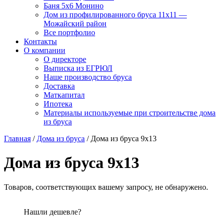
Баня 5х6 Монино
Дом из профилированного бруса 11х11 —
Можайский район
Все портфолио
Контакты
О компании
О директоре
Выписка из ЕГРЮЛ
Наше производство бруса
Доставка
Маткапитал
Ипотека
Материалы используемые при строительстве дома
из бруса
Главная
/
Дома из бруса
/ Дома из бруса 9x13
Дома из бруса 9x13
Товаров, соответствующих вашему запросу, не обнаружено.
Нашли дешевле?