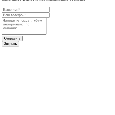
Закрыть