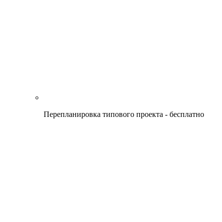
Перепланировка типового проекта - бесплатно