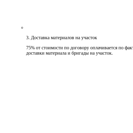
3. Доставка материалов на участок
75% от стоимости по договору оплачивается по фак
доставки материала и бригады на участок.