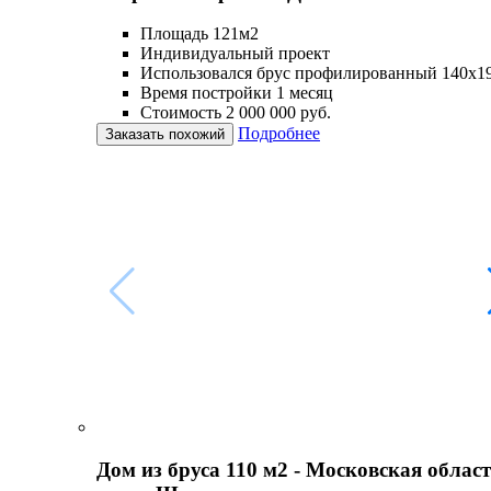
Площадь 121м2
Индивидуальный проект
Использовался брус профилированный 140х1
Время постройки 1 месяц
Стоимость 2 000 000 руб.
Подробнее
Заказать похожий
Дом из бруса 110 м2 - Московская област