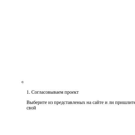
1. Согласовываем проект
Выберите из представленых на сайте и ли пришлит
свой