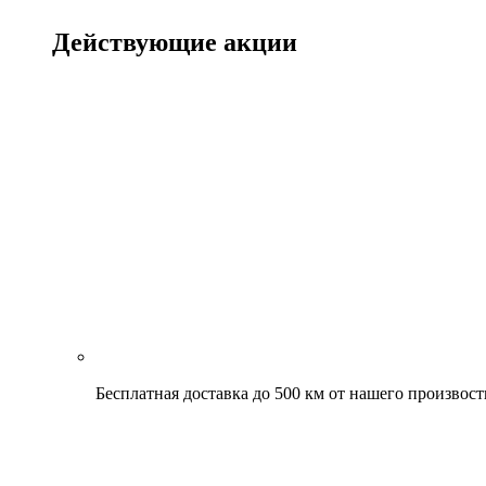
Действующие акции
Бесплатная доставка до 500 км от нашего произвост