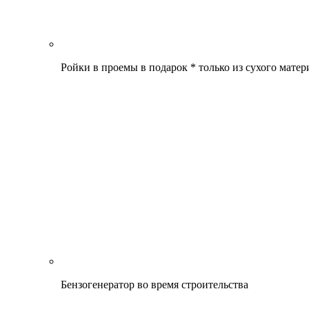
Ройки в проемы в подарок * только из сухого матер
Бензогенератор во время строительства