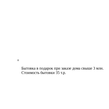
Бытовка в подарок при заказе дома свыше 3 млн.
Стоимость бытовки 35 т.р.