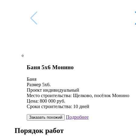
Баня 5х6 Монино
Баня
Размер 5х6.
Проект индивидуальный
Место строительства: Щелково, посёлок Монино
Цена: 800 000 руб.
Сроки строительства: 10 дней
Подробнее
Заказать похожий
Порядок работ