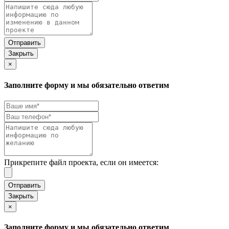
Закрыть
×
Заполните форму и мы обязательно ответим
Прикрепите файл проекта, если он имеется:
Закрыть
×
Заполните форму и мы обязательно ответим