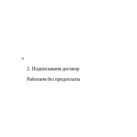
2. Подписываем договор
Работаем без предоплаты