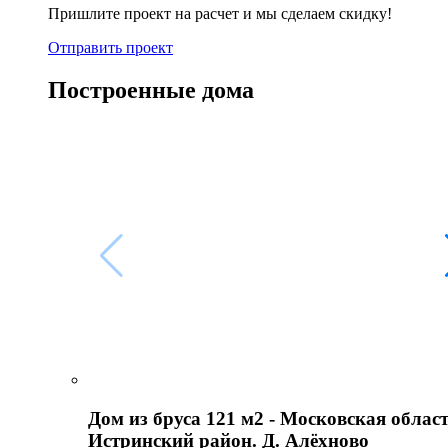
Пришлите проект на расчет и мы сделаем скидку!
Отправить проект
Построенные дома
Дом из бруса 121 м2 - Московская област
Истринский район. Д. Алёхново