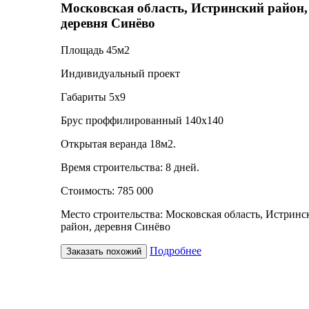
Московская область, Истринский район,
деревня Синёво
Площадь 45м2
Индивидуальный проект
Габариты 5х9
Брус проффилированный 140х140
Открытая веранда 18м2.
Время строительства: 8 дней.
Стоимость: 785 000
Место строительства: Московская область, Истринс
район, деревня Синёво
Подробнее
Заказать похожий