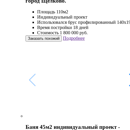
город Щелково.
Площадь 110м2
Индивидуальный проект
Использовался брус профилированный 140х1
Время постройки 18 дней
Стоимость 1 800 000 руб.
Подробнее
Заказать похожий
Баня 45м2 индивидуальный проект -