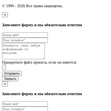
© 1999 - 2026 Все права защищены.
×
Заполните форму и мы обязательно ответим
Прикрепите файл проекта, если он имеется:
Закрыть
×
Заполните форму и мы обязательно ответим