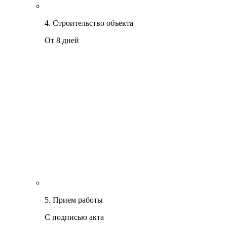
4. Строительство объекта
От 8 дней
5. Прием работы
С подписью акта