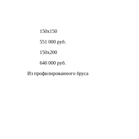
150х150
551 000 руб.
150х200
640 000 руб.
Из профилированного бруса