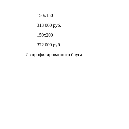
150х150
313 000 руб.
150х200
372 000 руб.
Из профилированного бруса