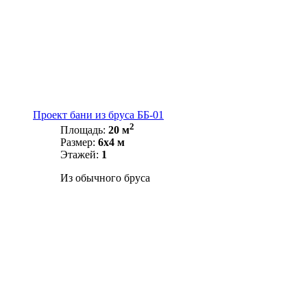
Проект бани из бруса ББ-01
2
Площадь:
20 м
Размер:
6х4 м
Этажей:
1
Из обычного бруса