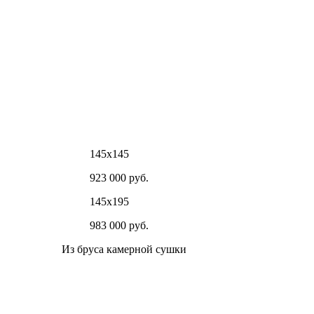
145х145
923 000 руб.
145х195
983 000 руб.
Из бруса камерной сушки