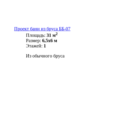
Проект бани из бруса ББ-07
2
Площадь:
31 м
Размер:
6,5х6 м
Этажей:
1
Из обычного бруса