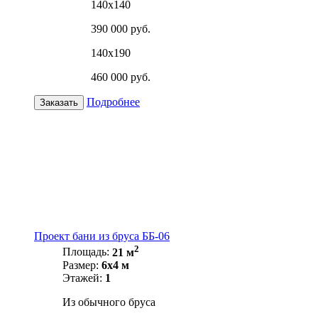
140х140
390 000 руб.
140х190
460 000 руб.
Подробнее
Заказать
Проект бани из бруса ББ-06
2
Площадь:
21 м
Размер:
6х4 м
Этажей:
1
Из обычного бруса