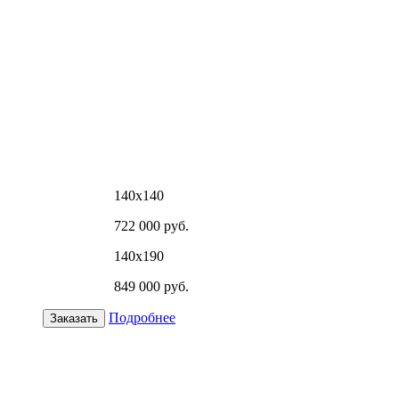
140х140
722 000 руб.
140х190
849 000 руб.
Подробнее
Заказать