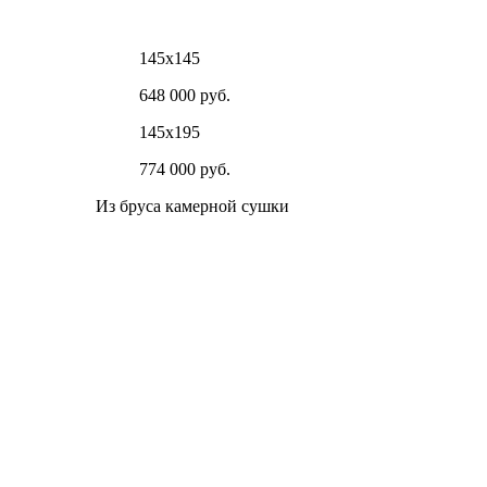
145х145
648 000 руб.
145х195
774 000 руб.
Из бруса камерной сушки