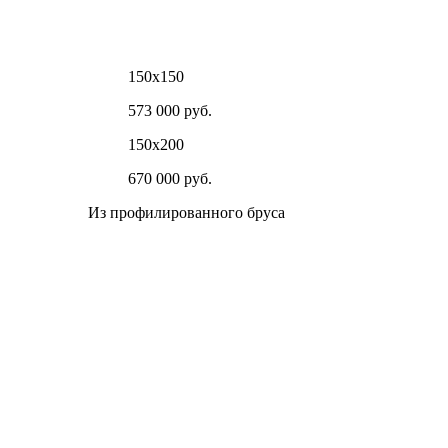
150х150
573 000 руб.
150х200
670 000 руб.
Из профилированного бруса