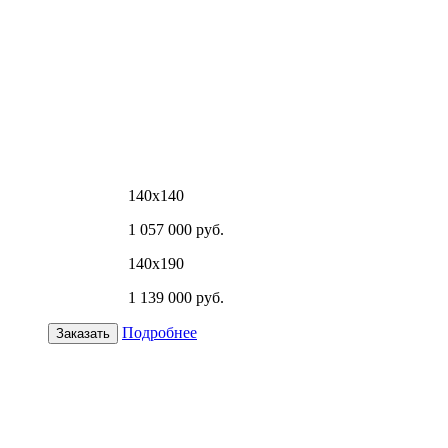
140х140
1 057 000 руб.
140х190
1 139 000 руб.
Подробнее
Заказать