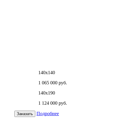
140х140
1 065 000 руб.
140х190
1 124 000 руб.
Подробнее
Заказать