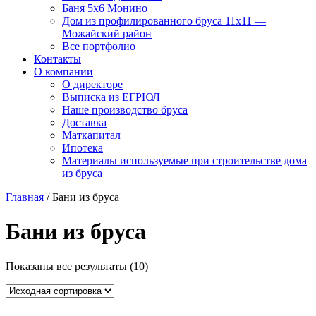
Баня 5х6 Монино
Дом из профилированного бруса 11х11 —
Можайский район
Все портфолио
Контакты
О компании
О директоре
Выписка из ЕГРЮЛ
Наше производство бруса
Доставка
Маткапитал
Ипотека
Материалы используемые при строительстве дома
из бруса
Главная
/ Бани из бруса
Бани из бруса
Показаны все результаты (10)