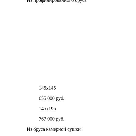
Из профилированного бруса
145х145
655 000 руб.
145х195
767 000 руб.
Из бруса камерной сушки