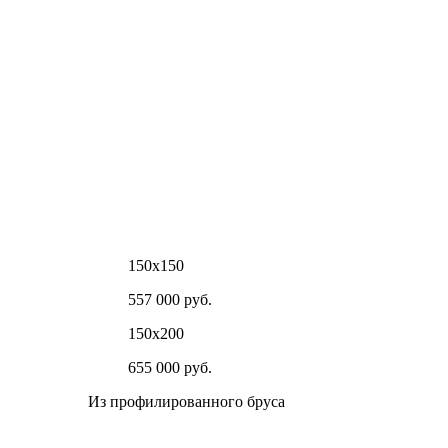
150х150
557 000 руб.
150х200
655 000 руб.
Из профилированного бруса