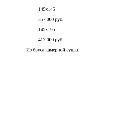
145х145
357 000 руб.
145х195
417 000 руб.
Из бруса камерной сушки