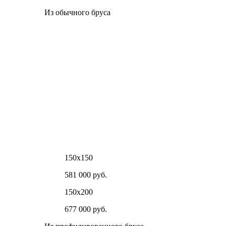
Из обычного бруса
150х150
581 000 руб.
150х200
677 000 руб.