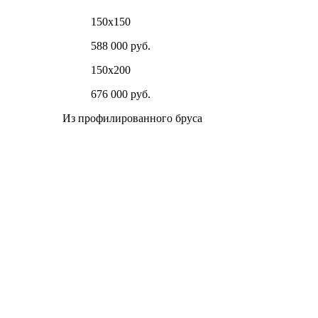
150х150
588 000 руб.
150х200
676 000 руб.
Из профилированного бруса