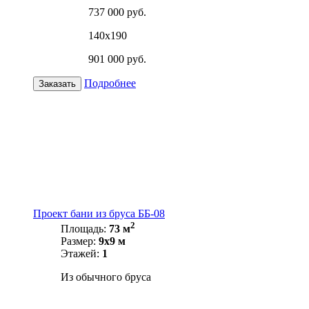
737 000 руб.
140х190
901 000 руб.
Подробнее
Заказать
Проект бани из бруса ББ-08
2
Площадь:
73 м
Размер:
9х9 м
Этажей:
1
Из обычного бруса