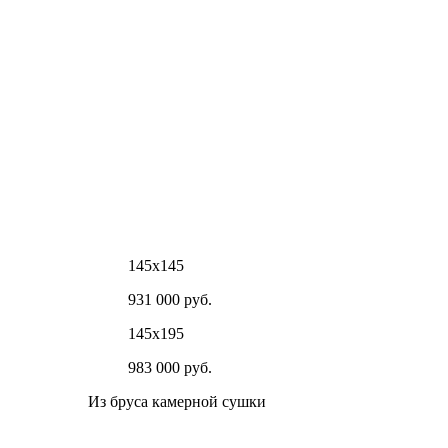
145х145
931 000 руб.
145х195
983 000 руб.
Из бруса камерной сушки