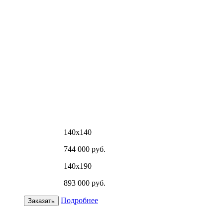
140х140
744 000 руб.
140х190
893 000 руб.
Подробнее
Заказать