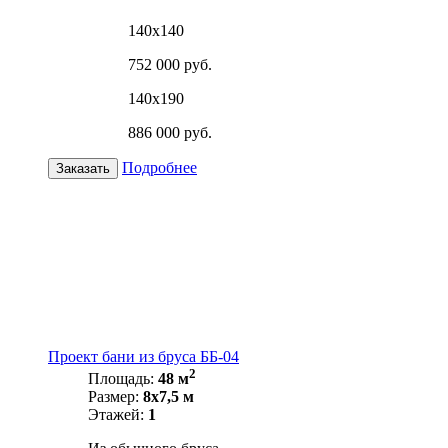
140х140
752 000 руб.
140х190
886 000 руб.
Подробнее
Заказать
Проект бани из бруса ББ-04
2
Площадь:
48 м
Размер:
8х7,5 м
Этажей:
1