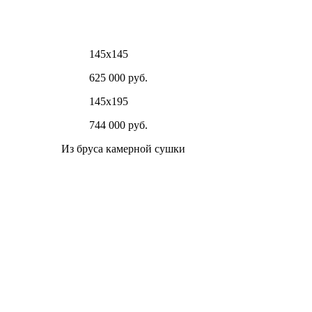
145х145
625 000 руб.
145х195
744 000 руб.
Из бруса камерной сушки