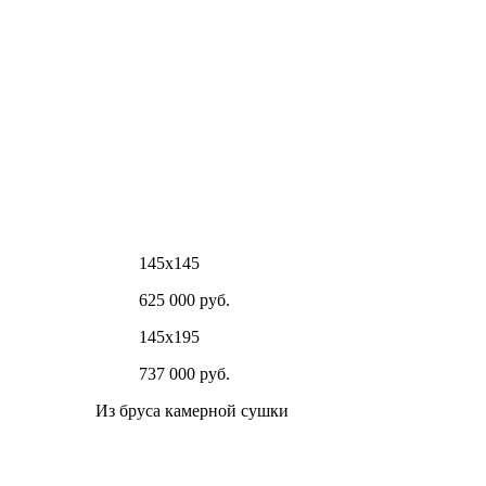
145х145
625 000 руб.
145х195
737 000 руб.
Из бруса камерной сушки