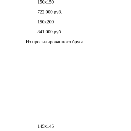
150х150
722 000 руб.
150х200
841 000 руб.
Из профилированного бруса
145х145