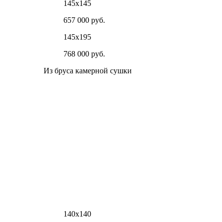
145х145
657 000 руб.
145х195
768 000 руб.
Из бруса камерной сушки
140х140