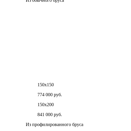
Из обычного бруса
150х150
774 000 руб.
150х200
841 000 руб.
Из профилированного бруса