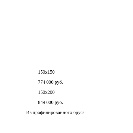
150х150
774 000 руб.
150х200
849 000 руб.
Из профилированного бруса