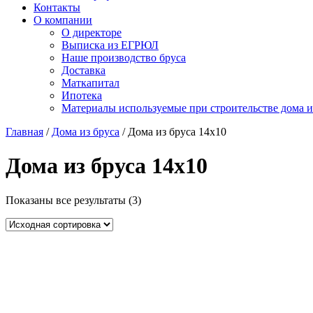
Контакты
О компании
О директоре
Выписка из ЕГРЮЛ
Наше производство бруса
Доставка
Маткапитал
Ипотека
Материалы используемые при строительстве дома и
Главная
/
Дома из бруса
/ Дома из бруса 14x10
Дома из бруса 14x10
Показаны все результаты (3)