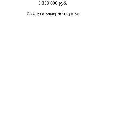
3 333 000 руб.
Из бруса камерной сушки