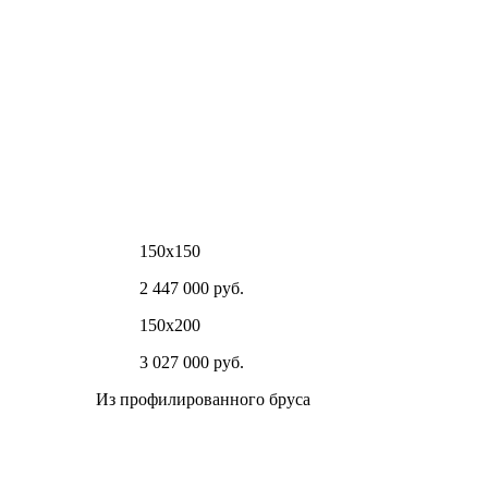
150х150
2 447 000 руб.
150х200
3 027 000 руб.
Из профилированного бруса