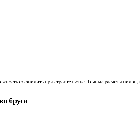
можность сэкономить при строительстве. Точные расчеты помогу
во бруса