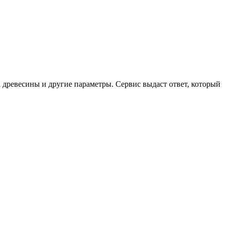
а древесины и другие параметры. Сервис выдаст ответ, который