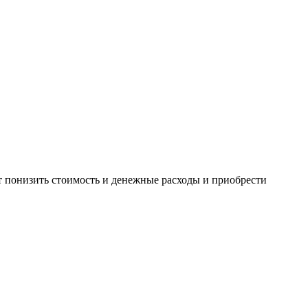
т понизить стоимость и денежные расходы и приобрести