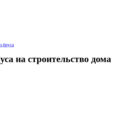
з бруса
уса на строительство дома