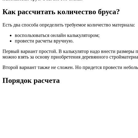
Как рассчитать количество бруса?
Есть два способа определить требуемое количество материала:
воспользоваться онлайн калькулятором;
провести расчеты вручную.
Первый вариант простой. В калькулятор надо внести размеры п
можно взять за основу приобретения деревянного стройматериа
Второй вариант также не сложен. Но придется провести небол
Порядок расчета