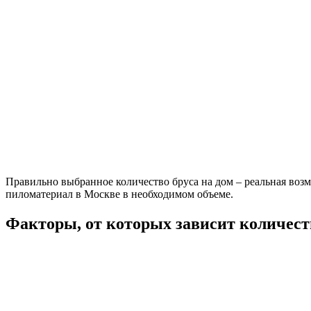
Правильно выбранное количество бруса на дом – реальная воз
пиломатериал в Москве в необходимом объеме.
Факторы, от которых зависит количест