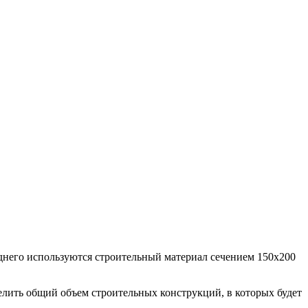
леднего используются строительный материал сечением 150х200
делить общий объем строительных конструкций, в которых будет