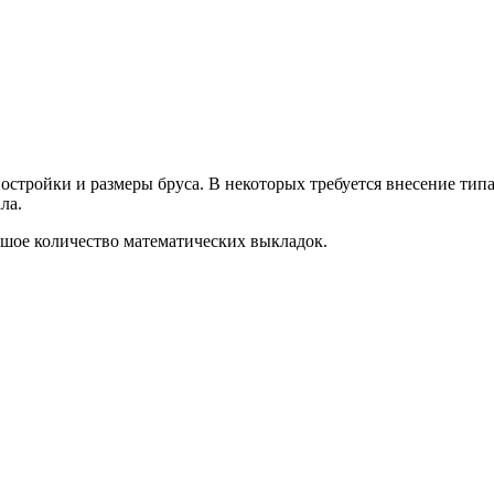
остройки и размеры бруса. В некоторых требуется внесение тип
ла.
ьшое количество математических выкладок.