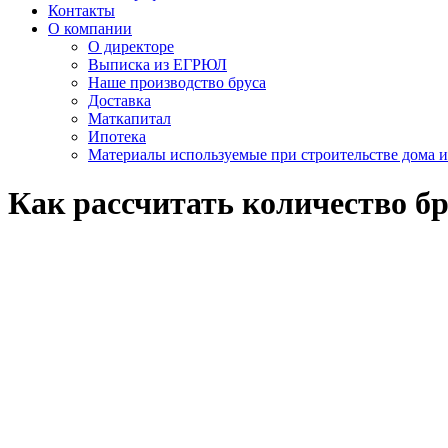
Контакты
О компании
О директоре
Выписка из ЕГРЮЛ
Наше производство бруса
Доставка
Маткапитал
Ипотека
Материалы используемые при строительстве дома и
Как рассчитать количество бр