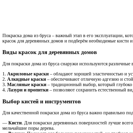
Покраска дома из бруса – важный этап в его эксплуатации, ко
красок для деревянных домов и подберём необходимые кисти и
Виды красок для деревянных домов
Для покраски дома из бруса снаружи используются различные 
1.
Акриловые краски
– обладают хорошей эластичностью и ус
2.
Алкидные краски
– обеспечивают отличную адгезию и стой
3.
Масляные краски
– традиционный выбор, который глубоко п
4.
Лазури и пропитки
– позволяют сохранить естественный вид
Выбор кистей и инструментов
Для качественной покраски дома из бруса важно правильно под
—
Кисти
. Для покраски деревянных поверхностей лучше всег
мельчайшие поры дерева.