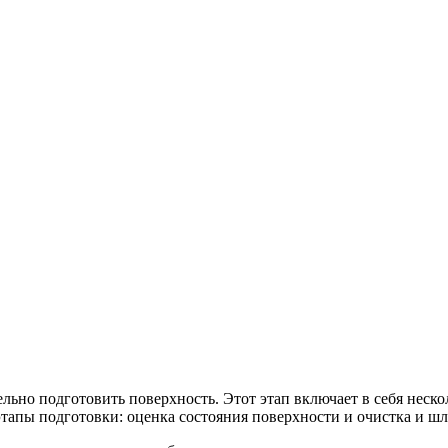
ельно подготовить поверхность. Этот этап включает в себя неск
тапы подготовки: оценка состояния поверхности и очистка и шл