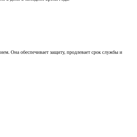
нием. Она обеспечивает защиту, продлевает срок службы и