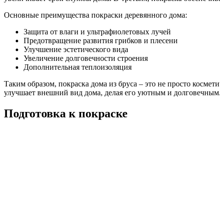
Основные преимущества покраски деревянного дома:
Защита от влаги и ультрафиолетовых лучей
Предотвращение развития грибков и плесени
Улучшение эстетического вида
Увеличение долговечности строения
Дополнительная теплоизоляция
Таким образом, покраска дома из бруса – это не просто космет
улучшает внешний вид дома, делая его уютным и долговечным
Подготовка к покраске