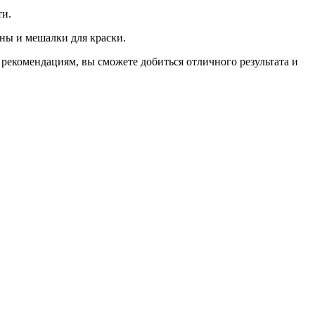
ти.
оны и мешалки для краски.
рекомендациям, вы сможете добиться отличного результата и