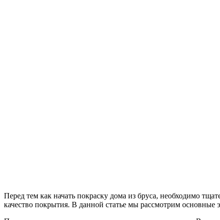
Перед тем как начать покраску дома из бруса, необходимо тщат
качество покрытия. В данной статье мы рассмотрим основные э