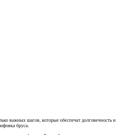
олько важных шагов, которые обеспечат долговечность и
ифовка бруса.