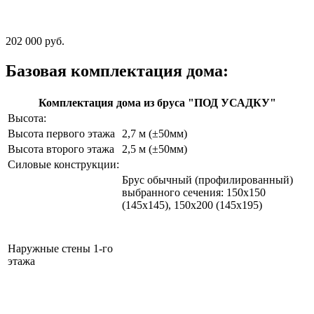
202 000 руб.
Базовая комплектация дома:
Комплектация дома из бруса "ПОД УСАДКУ"
Высота:
Высота первого этажа
2,7 м (±50мм)
Высота второго этажа
2,5 м (±50мм)
Силовые конструкции:
Брус обычный (профилированный)
выбранного сечения: 150х150
(145х145), 150х200 (145х195)
Наружные стены 1-го
этажа