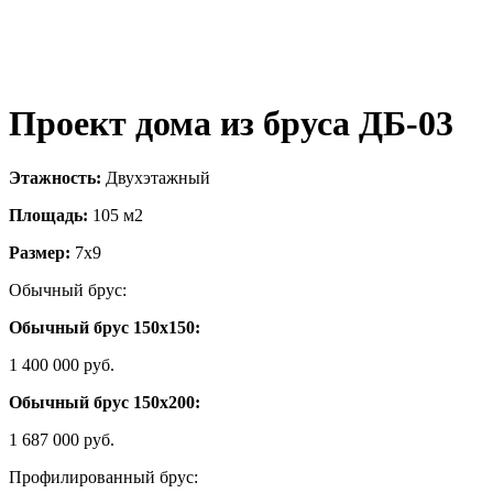
Проект дома из бруса ДБ-03
Этажность:
Двухэтажный
Площадь:
105 м2
Размер:
7х9
Обычный брус:
Обычный брус 150х150:
1 400 000 руб.
Обычный брус 150х200:
1 687 000 руб.
Профилированный брус: