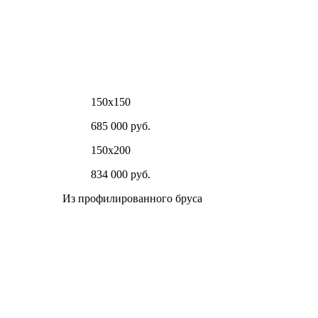
150х150
685 000 руб.
150х200
834 000 руб.
Из профилированного бруса