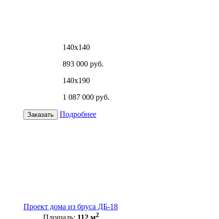
140х140
893 000 руб.
140х190
1 087 000 руб.
Подробнее
Заказать
Проект дома из бруса ДБ-18
2
Площадь:
112 м