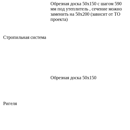
Обрезная доска 50х150 с шагом 590
мм под утеплитель , сечение можно
заменить на 50х200 (зависит от ТО
проекта)
Стропильная система
Обрезная доска 50х150
Ригеля