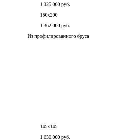
1 325 000 руб.
150х200
1 362 000 руб.
Из профилированного бруса
145х145
1 630 000 руб.