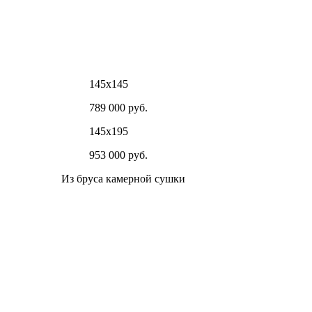
145х145
789 000 руб.
145х195
953 000 руб.
Из бруса камерной сушки