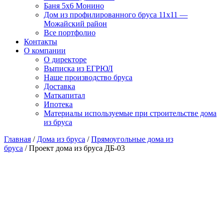
Баня 5х6 Монино
Дом из профилированного бруса 11х11 —
Можайский район
Все портфолио
Контакты
О компании
О директоре
Выписка из ЕГРЮЛ
Наше производство бруса
Доставка
Маткапитал
Ипотека
Материалы используемые при строительстве дома
из бруса
Главная
/
Дома из бруса
/
Прямоугольные дома из
бруса
/ Проект дома из бруса ДБ-03