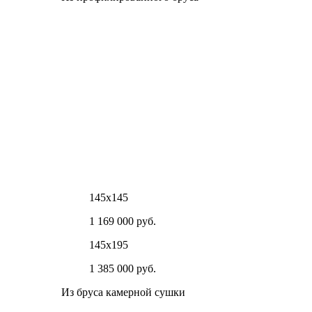
145х145
1 169 000 руб.
145х195
1 385 000 руб.
Из бруса камерной сушки