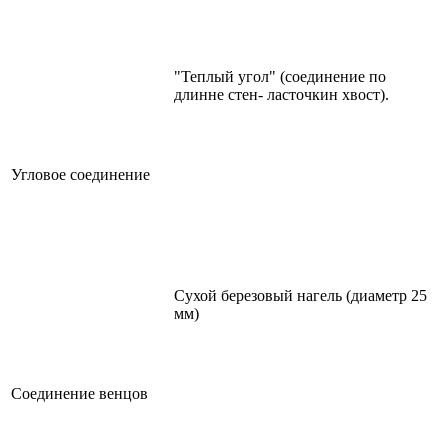
"Теплый угол" (соединение по
длинне стен- ласточкин хвост).
Угловое соединение
Сухой березовый нагель (диаметр 25
мм)
Соединение венцов