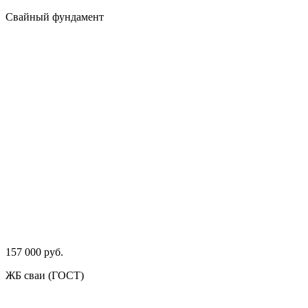
Свайный фундамент
157 000 руб.
ЖБ сваи (ГОСТ)