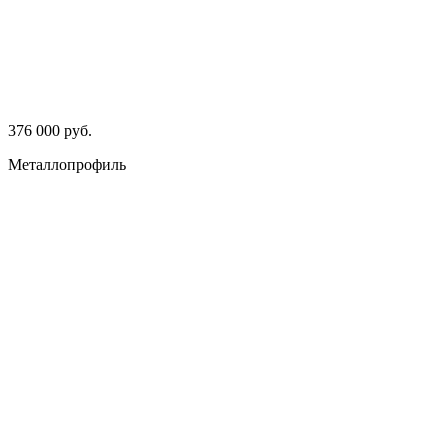
376 000 руб.
Металлопрофиль