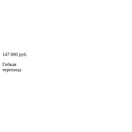
147 000 руб.
Гибкая
черепица