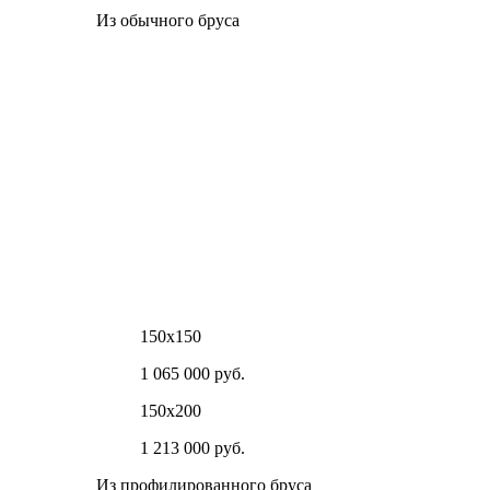
Из обычного бруса
150х150
1 065 000 руб.
150х200
1 213 000 руб.
Из профилированного бруса