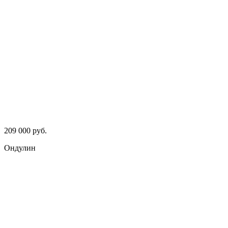
209 000 руб.
Ондулин