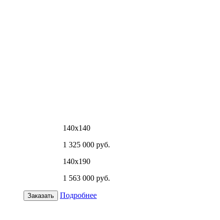
140х140
1 325 000 руб.
140х190
1 563 000 руб.
Подробнее
Заказать