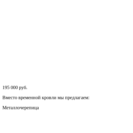
195 000 руб.
Вместо временной кровли мы предлагаем:
Металлочерепица