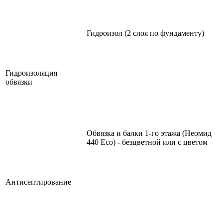
Гидроизол (2 слоя по фундаменту)
Гидроизоляция
обвязки
Обвязка и балки 1-го этажа (Неомид
440 Eco) - безцветной или с цветом
Антисептирование