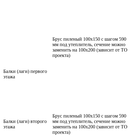
Брус пиленый 100х150 с шагом 590
мм под утеплитель, сечение можно
заменить на 100х200 (зависит от ТО
проекта)
Балки (лаги) первого
этажа
Брус пиленый 100х150 с шагом 590
Балки (лаги) второго
мм под утеплитель, сечение можно
этажа
заменить на 100х200 (зависит от ТО
проекта)