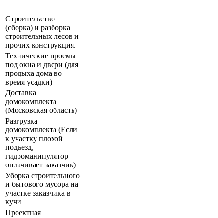
Строительство
(сборка) и разборка
строительных лесов и
прочих конструкция.
Технические проемы
под окна и двери (для
продыха дома во
время усадки)
Доставка
домокомплекта
(Московская область)
Разгрузка
домокомплекта (Если
к участку плохой
подъезд,
гидроманипулятор
оплачивает заказчик)
Уборка строительного
и бытового мусора на
участке заказчика в
кучи
Проектная