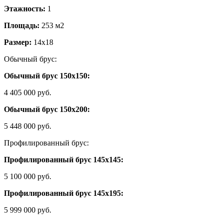
Этажность:
1
Площадь:
253 м2
Размер:
14х18
Обычный брус:
Обычный брус 150х150:
4 405 000 руб.
Обычный брус 150х200:
5 448 000 руб.
Профилированный брус:
Профилированный брус 145х145:
5 100 000 руб.
Профилированный брус 145х195:
5 999 000 руб.