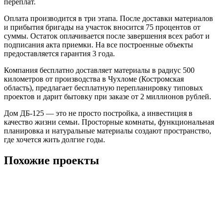
переплат.
Оплата производится в три этапа. После доставки материалов
и прибытия бригады на участок вносится 75 процентов от
суммы. Остаток оплачивается после завершения всех работ и
подписания акта приемки. На все построенные объекты
предоставляется гарантия 3 года.
Компания бесплатно доставляет материалы в радиус 500
километров от производства в Чухломе (Костромская
область), предлагает бесплатную перепланировку типовых
проектов и дарит бытовку при заказе от 2 миллионов рублей.
Дом ДБ-125 — это не просто постройка, а инвестиция в
качество жизни семьи. Просторные комнаты, функциональная
планировка и натуральные материалы создают пространство,
где хочется жить долгие годы.
Похожие проекты