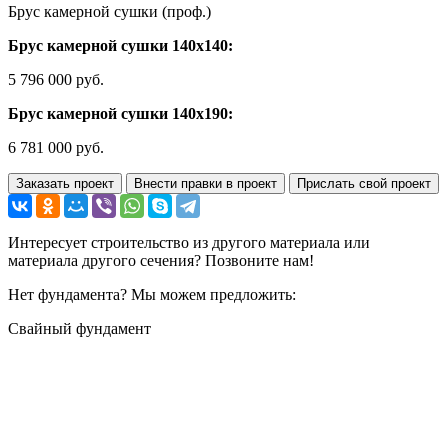
Брус камерной сушки (проф.)
Брус камерной сушки 140х140:
5 796 000 руб.
Брус камерной сушки 140х190:
6 781 000 руб.
Заказать проект
Внести правки в проект
Прислать свой проект
Интересует строительство из другого материала или
материала другого сечения? Позвоните нам!
Нет фундамента? Мы можем предложить:
Свайный фундамент