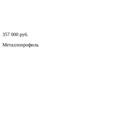
357 000 руб.
Металлопрофиль