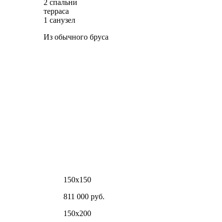
2 спальни
терраса
1 санузел
Из обычного бруса
150х150
811 000 руб.
150х200