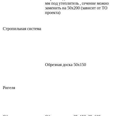
мм под утеплитель , сечение можно
заменить на 50х200 (зависит от ТО
проекта)
Стропильная система
Обрезная доска 50х150
Ригеля