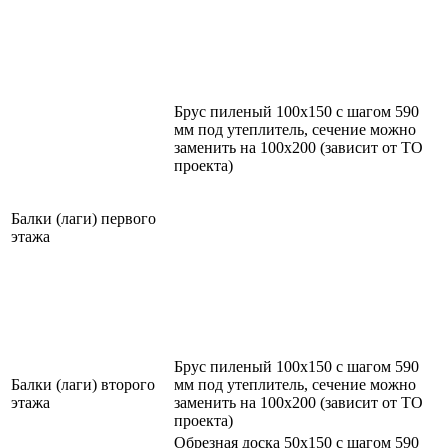
Брус пиленый 100х150 с шагом 590
мм под утеплитель, сечение можно
заменить на 100х200 (зависит от ТО
проекта)
Балки (лаги) первого
этажа
Брус пиленый 100х150 с шагом 590
Балки (лаги) второго
мм под утеплитель, сечение можно
этажа
заменить на 100х200 (зависит от ТО
проекта)
Обрезная доска 50х150 с шагом 590