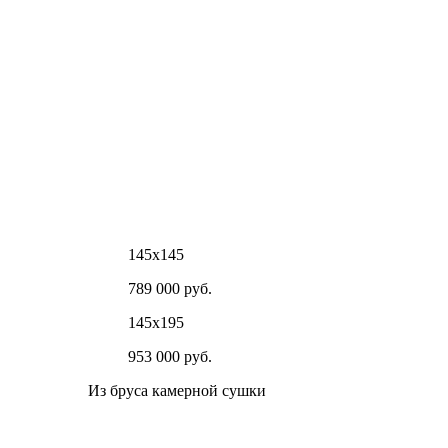
145х145
789 000 руб.
145х195
953 000 руб.
Из бруса камерной сушки