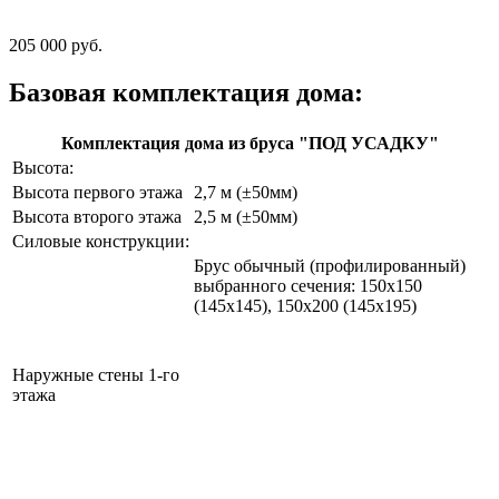
205 000 руб.
Базовая комплектация дома:
Комплектация дома из бруса "ПОД УСАДКУ"
Высота:
Высота первого этажа
2,7 м (±50мм)
Высота второго этажа
2,5 м (±50мм)
Силовые конструкции:
Брус обычный (профилированный)
выбранного сечения: 150х150
(145х145), 150х200 (145х195)
Наружные стены 1-го
этажа