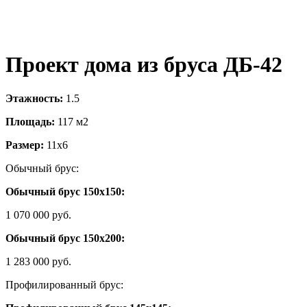
Проект дома из бруса ДБ-42
Этажность:
1.5
Площадь:
117 м2
Размер:
11х6
Обычный брус:
Обычный брус 150х150:
1 070 000 руб.
Обычный брус 150х200:
1 283 000 руб.
Профилированный брус: