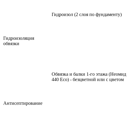
Гидроизол (2 слоя по фундаменту)
Гидроизоляция
обвязки
Обвязка и балки 1-го этажа (Неомид
440 Eco) - безцветной или с цветом
Антисептирование