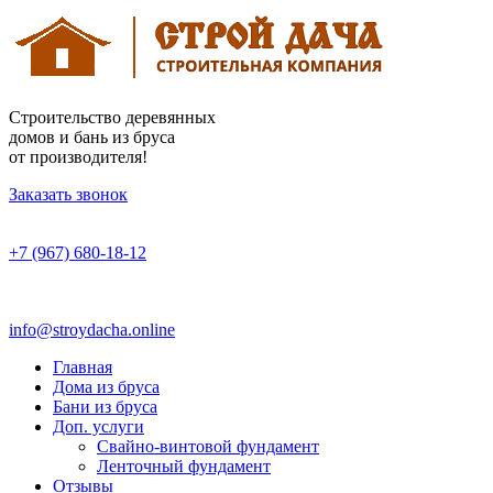
Строительство деревянных
домов и бань из бруса
от производителя!
Заказать звонок
+7 (967) 680-18-12
info@stroydacha.online
Главная
Дома из бруса
Бани из бруса
Доп. услуги
Свайно-винтовой фундамент
Ленточный фундамент
Отзывы