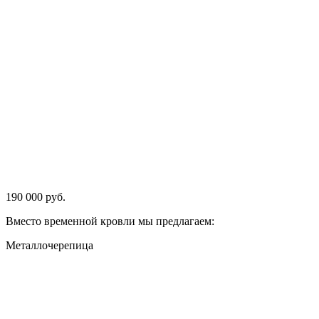
190 000 руб.
Вместо временной кровли мы предлагаем:
Металлочерепица