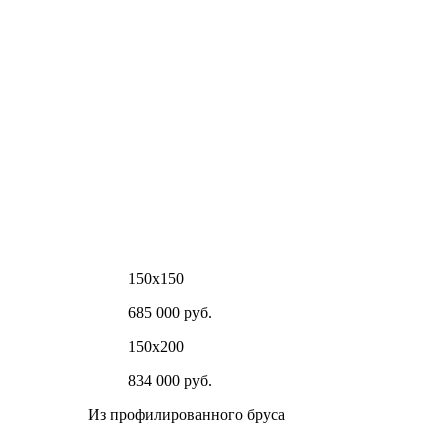
150х150
685 000 руб.
150х200
834 000 руб.
Из профилированного бруса