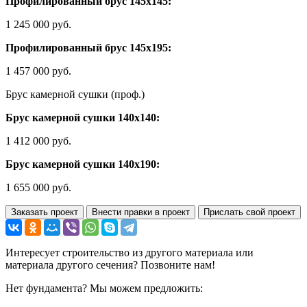
Профилированный брус 145х145:
1 245 000 руб.
Профилированный брус 145х195:
1 457 000 руб.
Брус камерной сушки (проф.)
Брус камерной сушки 140х140:
1 412 000 руб.
Брус камерной сушки 140х190:
1 655 000 руб.
Заказать проект
Внести правки в проект
Прислать свой проект
Интересует строительство из другого материала или
материала другого сечения? Позвоните нам!
Нет фундамента? Мы можем предложить: