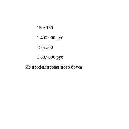
150х150
1 400 000 руб.
150х200
1 687 000 руб.
Из профилированного бруса