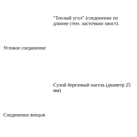
"Теплый угол" (соединение по
длинне стен- ласточкин хвост).
Угловое соединение
Сухой березовый нагель (диаметр 25
мм)
Соединение венцов