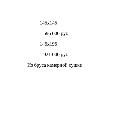
145х145
1 596 000 руб.
145х195
1 921 000 руб.
Из бруса камерной сушки