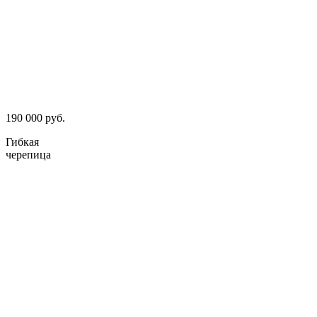
190 000 руб.
Гибкая
черепица