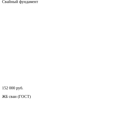
Свайный фундамент
152 000 руб.
ЖБ сваи (ГОСТ)