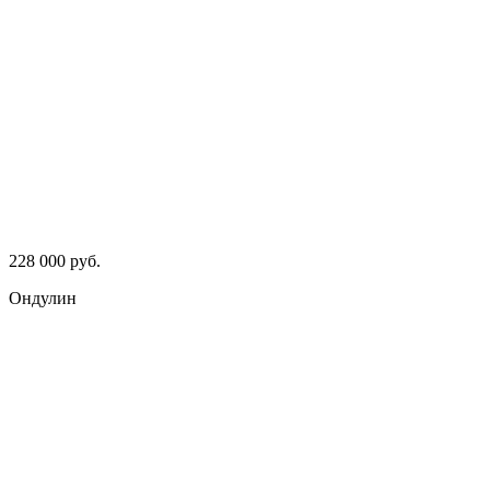
228 000 руб.
Ондулин