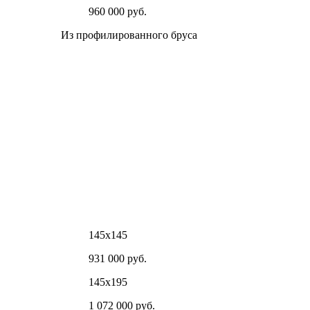
960 000 руб.
Из профилированного бруса
145х145
931 000 руб.
145х195
1 072 000 руб.