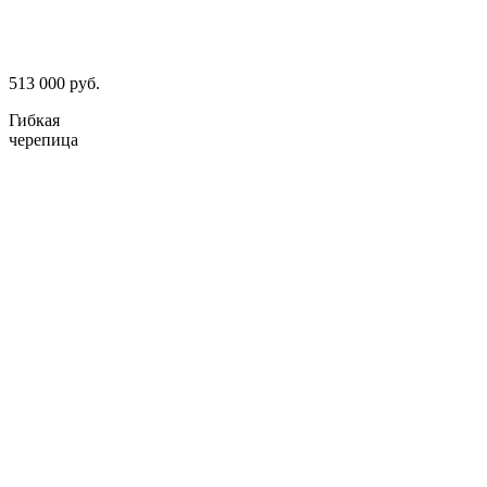
513 000 руб.
Гибкая
черепица