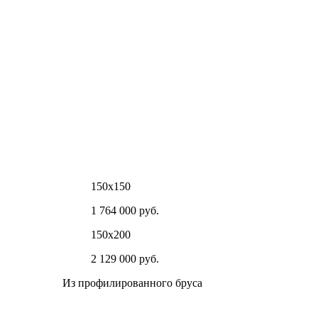
150х150
1 764 000 руб.
150х200
2 129 000 руб.
Из профилированного бруса