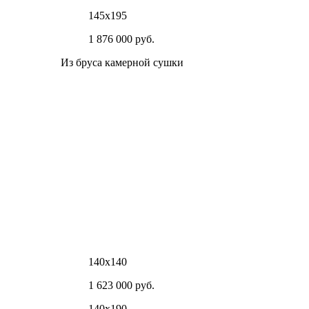
145х195
1 876 000 руб.
Из бруса камерной сушки
140х140
1 623 000 руб.
140х190