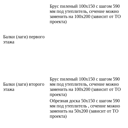
Брус пиленый 100х150 с шагом 590
мм под утеплитель, сечение можно
заменить на 100х200 (зависит от ТО
проекта)
Балки (лаги) первого
этажа
Брус пиленый 100х150 с шагом 590
Балки (лаги) второго
мм под утеплитель, сечение можно
этажа
заменить на 100х200 (зависит от ТО
проекта)
Обрезная доска 50х150 с шагом 590
мм под утеплитель , сечение можно
заменить на 50х200 (зависит от ТО
проекта)