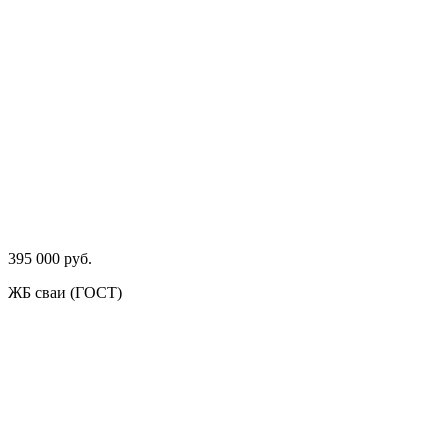
395 000 руб.
ЖБ сваи (ГОСТ)