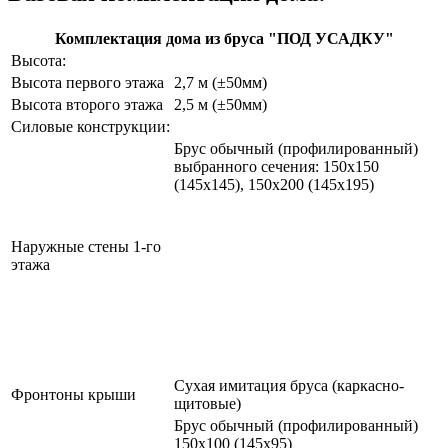
Комплектация дома из бруса "ПОД УСАДКУ"
Высота:
Высота первого этажа
2,7 м (±50мм)
Высота второго этажа
2,5 м (±50мм)
Силовые конструкции:
Брус обычный (профилированный)
выбранного сечения: 150х150
(145х145), 150х200 (145х195)
Наружные стены 1-го
этажа
Сухая имитация бруса (каркасно-
Фронтоны крыши
щитовые)
Брус обычный (профилированный)
150х100 (145х95)