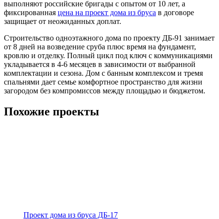
выполняют российские бригады с опытом от 10 лет, а
фиксированная
цена на проект дома из бруса
в договоре
защищает от неожиданных доплат.
Строительство одноэтажного дома по проекту ДБ-91 занимает
от 8 дней на возведение сруба плюс время на фундамент,
кровлю и отделку. Полный цикл под ключ с коммуникациями
укладывается в 4-6 месяцев в зависимости от выбранной
комплектации и сезона. Дом с банным комплексом и тремя
спальнями дает семье комфортное пространство для жизни
загородом без компромиссов между площадью и бюджетом.
Похожие проекты
Проект дома из бруса ДБ-17