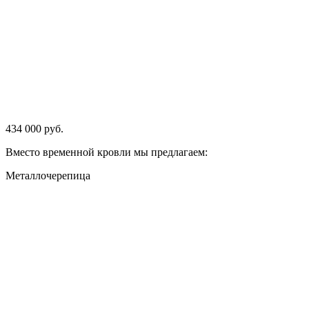
434 000 руб.
Вместо временной кровли мы предлагаем:
Металлочерепица