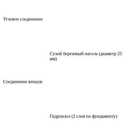
Угловое соединение
Сухой березовый нагель (диаметр 25
мм)
Соединение венцов
Гидроизол (2 слоя по фундаменту)