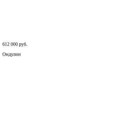
612 000 руб.
Ондулин