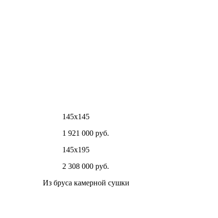
145х145
1 921 000 руб.
145х195
2 308 000 руб.
Из бруса камерной сушки