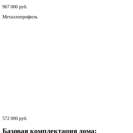
967 000 руб.
Металлопрофиль
572 000 руб.
Базовая комплектация дома: