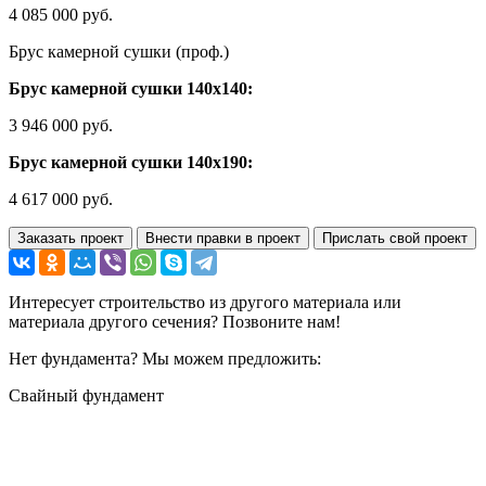
4 085 000 руб.
Брус камерной сушки (проф.)
Брус камерной сушки 140х140:
3 946 000 руб.
Брус камерной сушки 140х190:
4 617 000 руб.
Заказать проект
Внести правки в проект
Прислать свой проект
Интересует строительство из другого материала или
материала другого сечения? Позвоните нам!
Нет фундамента? Мы можем предложить:
Свайный фундамент