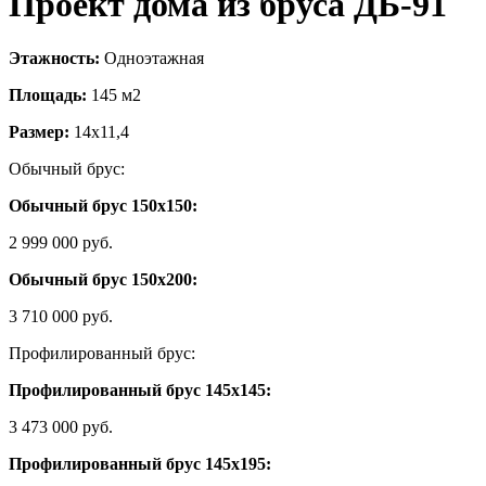
Проект дома из бруса ДБ-91
Этажность:
Одноэтажная
Площадь:
145 м2
Размер:
14х11,4
Обычный брус:
Обычный брус 150х150:
2 999 000 руб.
Обычный брус 150х200:
3 710 000 руб.
Профилированный брус:
Профилированный брус 145х145:
3 473 000 руб.
Профилированный брус 145х195: