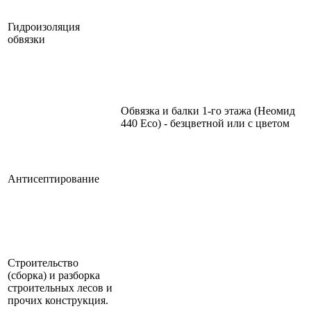
Гидроизоляция
обвязки
Обвязка и балки 1-го этажа (Неомид
440 Eco) - безцветной или с цветом
Антисептирование
Строительство
(сборка) и разборка
строительных лесов и
прочих конструкция.