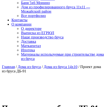
Баня 5х6 Монино
Дом из профилированного бруса 11х11 —
Можайский район
Все портфолио
Контакты
О компании
О директоре
Выписка из ЕГРЮЛ
Наше производство бруса
Доставка
Маткапитал
Ипотека
Материалы используемые при строительстве дома
из бруса
Главная
/
Дома из бруса
/
Дома из бруса 14x10
/ Проект дома
из бруса ДБ-91