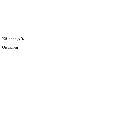
750 000 руб.
Ондулин