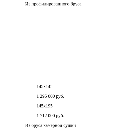
Из профилированного бруса
145х145
1 295 000 руб.
145х195
1 712 000 руб.
Из бруса камерной сушки