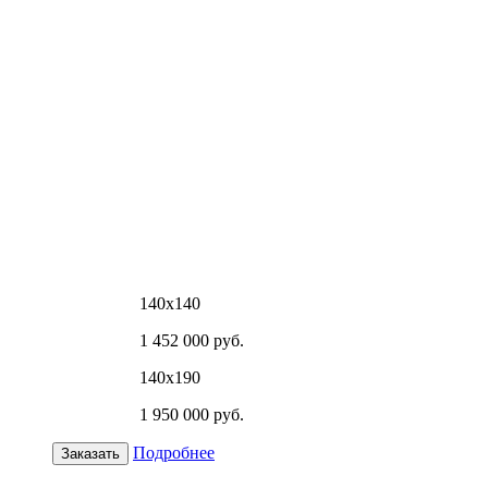
140х140
1 452 000 руб.
140х190
1 950 000 руб.
Подробнее
Заказать