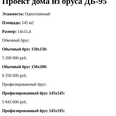
Проект дома из бруса ДБ-95
Этажность:
Одноэтажный
Площадь:
145 м2
Размер:
14х11,4
Обычный брус:
Обычный брус 150х150:
5 269 000 руб.
Обычный брус 150х200:
6 350 000 руб.
Профилированный брус:
Профилированный брус 145х145:
5 843 000 руб.
Профилированный брус 145х195: