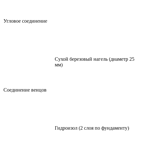
Угловое соединение
Сухой березовый нагель (диаметр 25
мм)
Соединение венцов
Гидроизол (2 слоя по фундаменту)