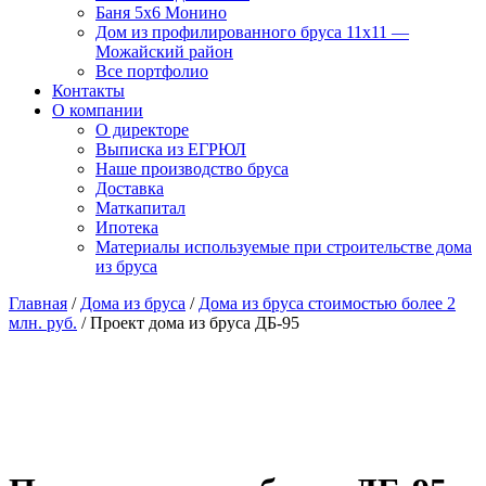
Баня 5х6 Монино
Дом из профилированного бруса 11х11 —
Можайский район
Все портфолио
Контакты
О компании
О директоре
Выписка из ЕГРЮЛ
Наше производство бруса
Доставка
Маткапитал
Ипотека
Материалы используемые при строительстве дома
из бруса
Главная
/
Дома из бруса
/
Дома из бруса стоимостью более 2
млн. руб.
/ Проект дома из бруса ДБ-95