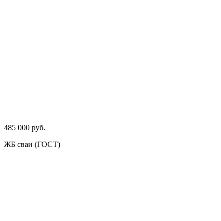
485 000 руб.
ЖБ сваи (ГОСТ)