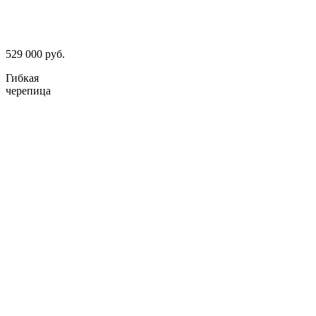
529 000 руб.
Гибкая
черепица