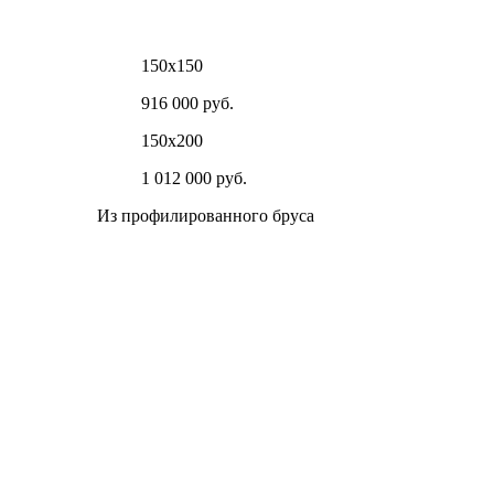
150х150
916 000 руб.
150х200
1 012 000 руб.
Из профилированного бруса