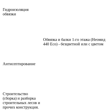
Гидроизоляция
обвязки
Обвязка и балки 1-го этажа (Неомид
440 Eco) - безцветной или с цветом
Антисептирование
Строительство
(сборка) и разборка
строительных лесов и
прочих конструкция.