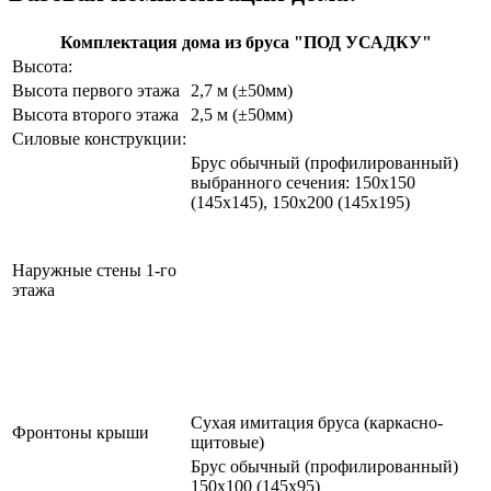
Комплектация дома из бруса "ПОД УСАДКУ"
Высота:
Высота первого этажа
2,7 м (±50мм)
Высота второго этажа
2,5 м (±50мм)
Силовые конструкции:
Брус обычный (профилированный)
выбранного сечения: 150х150
(145х145), 150х200 (145х195)
Наружные стены 1-го
этажа
Сухая имитация бруса (каркасно-
Фронтоны крыши
щитовые)
Брус обычный (профилированный)
150х100 (145х95)