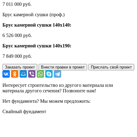
7 011 000 руб.
Брус камерной сушки (проф.)
Брус камерной сушки 140х140:
6 526 000 руб.
Брус камерной сушки 140х190:
7 849 000 руб.
Заказать проект
Внести правки в проект
Прислать свой проект
Интересует строительство из другого материала или
материала другого сечения? Позвоните нам!
Нет фундамента? Мы можем предложить:
Свайный фундамент