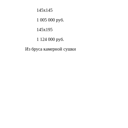
145х145
1 005 000 руб.
145х195
1 124 000 руб.
Из бруса камерной сушки