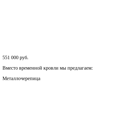
551 000 руб.
Вместо временной кровли мы предлагаем:
Металлочерепица