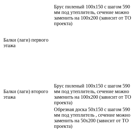
Брус пиленый 100х150 с шагом 590
мм под утеплитель, сечение можно
заменить на 100х200 (зависит от ТО
проекта)
Балки (лаги) первого
этажа
Брус пиленый 100х150 с шагом 590
Балки (лаги) второго
мм под утеплитель, сечение можно
этажа
заменить на 100х200 (зависит от ТО
проекта)
Обрезная доска 50х150 с шагом 590
мм под утеплитель , сечение можно
заменить на 50х200 (зависит от ТО
проекта)