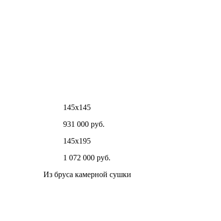
145х145
931 000 руб.
145х195
1 072 000 руб.
Из бруса камерной сушки