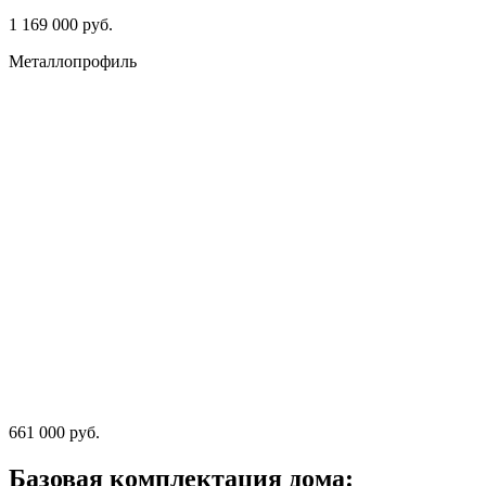
1 169 000 руб.
Металлопрофиль
661 000 руб.
Базовая комплектация дома: