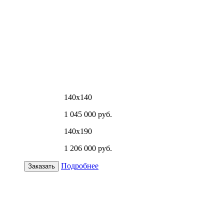
140х140
1 045 000 руб.
140х190
1 206 000 руб.
Подробнее
Заказать