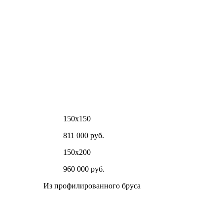
150х150
811 000 руб.
150х200
960 000 руб.
Из профилированного бруса