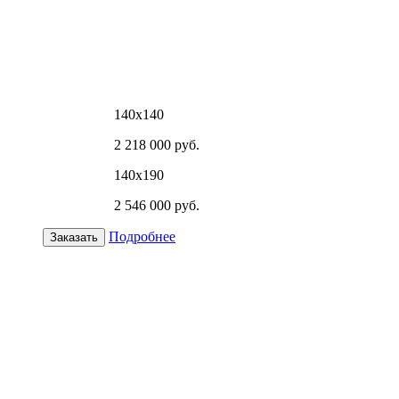
140х140
2 218 000 руб.
140х190
2 546 000 руб.
Подробнее
Заказать