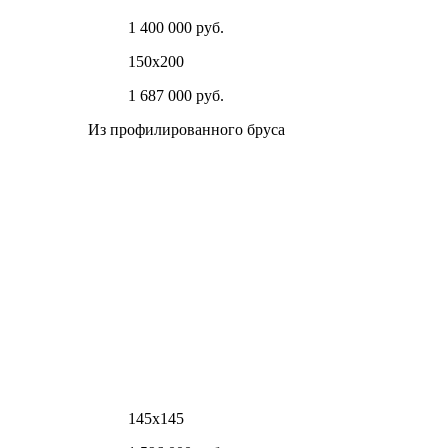
1 400 000 руб.
150х200
1 687 000 руб.
Из профилированного бруса
145х145