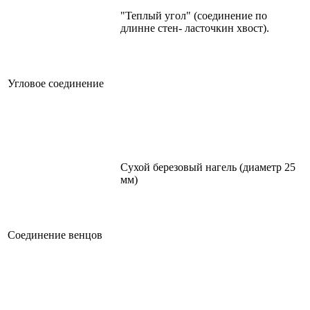
"Теплый угол" (соединение по
длинне стен- ласточкин хвост).
Угловое соединение
Сухой березовый нагель (диаметр 25
мм)
Соединение венцов