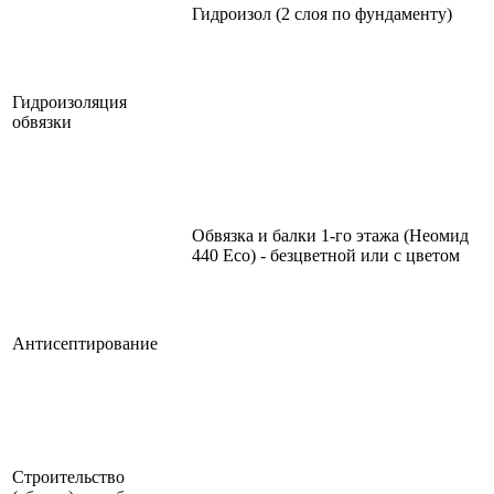
Гидроизол (2 слоя по фундаменту)
Гидроизоляция
обвязки
Обвязка и балки 1-го этажа (Неомид
440 Eco) - безцветной или с цветом
Антисептирование
Строительство