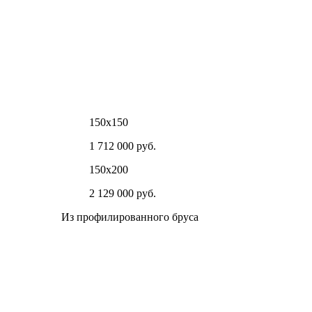
150х150
1 712 000 руб.
150х200
2 129 000 руб.
Из профилированного бруса