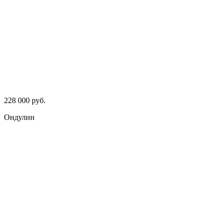
228 000 руб.
Ондулин