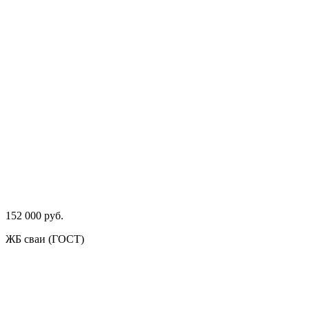
152 000 руб.
ЖБ сваи (ГОСТ)