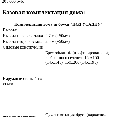
205 000 руб.
Базовая комплектация дома:
Комплектация дома из бруса "ПОД УСАДКУ"
Высота:
Высота первого этажа
2,7 м (±50мм)
Высота второго этажа
2,5 м (±50мм)
Силовые конструкции:
Брус обычный (профилированный)
выбранного сечения: 150х150
(145х145), 150х200 (145х195)
Наружные стены 1-го
этажа
Сухая имитация бруса (каркасно-