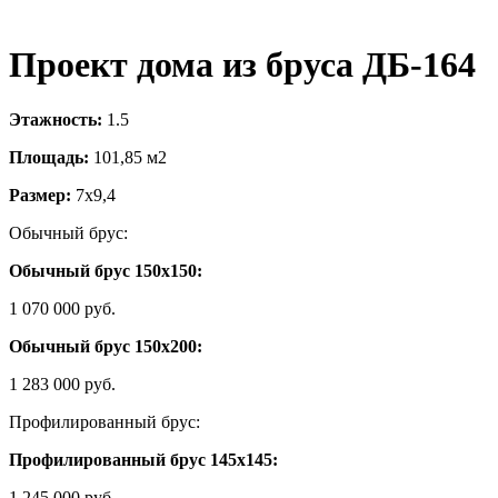
Проект дома из бруса ДБ-164
Этажность:
1.5
Площадь:
101,85 м2
Размер:
7х9,4
Обычный брус:
Обычный брус 150х150:
1 070 000 руб.
Обычный брус 150х200:
1 283 000 руб.
Профилированный брус:
Профилированный брус 145х145:
1 245 000 руб.