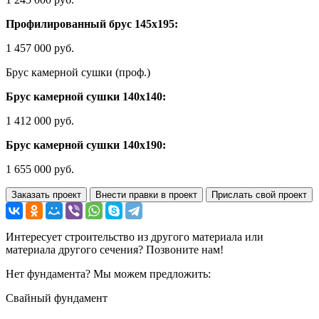
Профилированный брус 145х195:
1 457 000 руб.
Брус камерной сушки (проф.)
Брус камерной сушки 140х140:
1 412 000 руб.
Брус камерной сушки 140х190:
1 655 000 руб.
Заказать проект
Внести правки в проект
Прислать свой проект
Интересует строительство из другого материала или
материала другого сечения? Позвоните нам!
Нет фундамента? Мы можем предложить:
Свайный фундамент