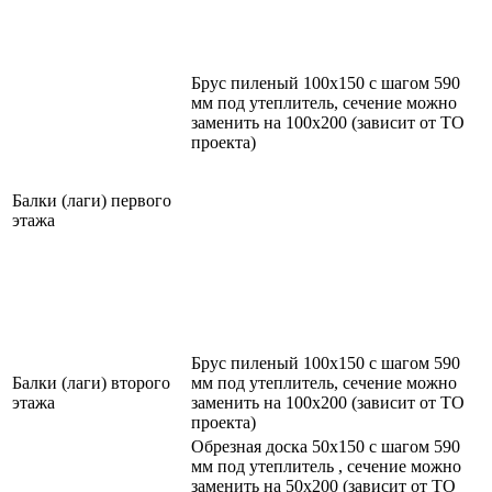
Брус пиленый 100х150 с шагом 590
мм под утеплитель, сечение можно
заменить на 100х200 (зависит от ТО
проекта)
Балки (лаги) первого
этажа
Брус пиленый 100х150 с шагом 590
Балки (лаги) второго
мм под утеплитель, сечение можно
этажа
заменить на 100х200 (зависит от ТО
проекта)
Обрезная доска 50х150 с шагом 590
мм под утеплитель , сечение можно
заменить на 50х200 (зависит от ТО