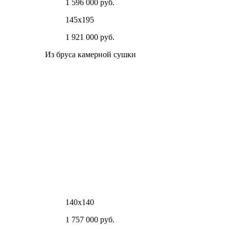
1 596 000 руб.
145х195
1 921 000 руб.
Из бруса камерной сушки
140х140
1 757 000 руб.