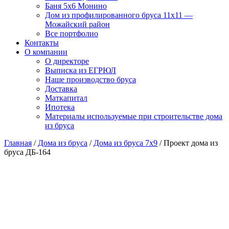
Баня 5х6 Монино
Дом из профилированного бруса 11х11 —
Можайский район
Все портфолио
Контакты
О компании
О директоре
Выписка из ЕГРЮЛ
Наше производство бруса
Доставка
Маткапитал
Ипотека
Материалы используемые при строительстве дома
из бруса
Главная
/
Дома из бруса
/
Дома из бруса 7x9
/ Проект дома из
бруса ДБ-164