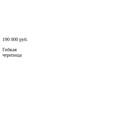
190 000 руб.
Гибкая
черепица