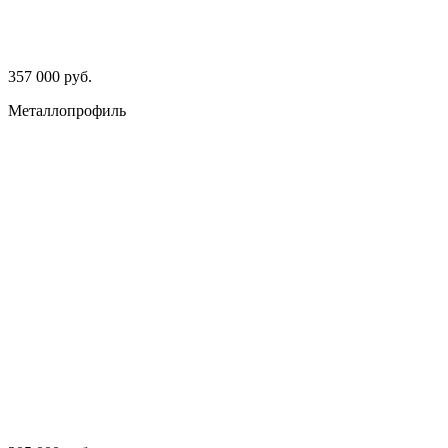
357 000 руб.
Металлопрофиль