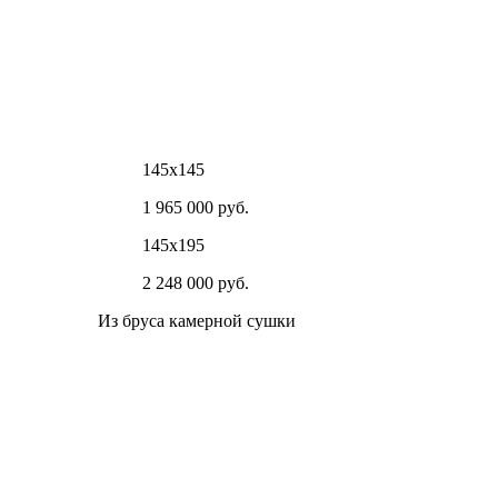
145х145
1 965 000 руб.
145х195
2 248 000 руб.
Из бруса камерной сушки