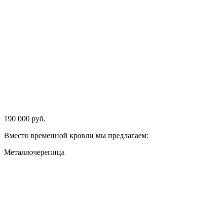
190 000 руб.
Вместо временной кровли мы предлагаем:
Металлочерепица