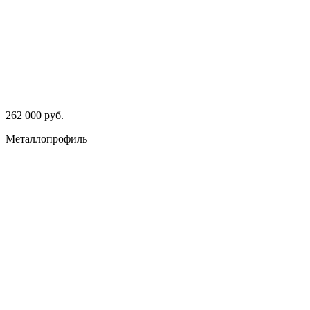
262 000 руб.
Металлопрофиль