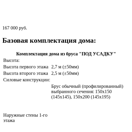
167 000 руб.
Базовая комплектация дома:
Комплектация дома из бруса "ПОД УСАДКУ"
Высота:
Высота первого этажа
2,7 м (±50мм)
Высота второго этажа
2,5 м (±50мм)
Силовые конструкции:
Брус обычный (профилированный)
выбранного сечения: 150х150
(145х145), 150х200 (145х195)
Наружные стены 1-го
этажа