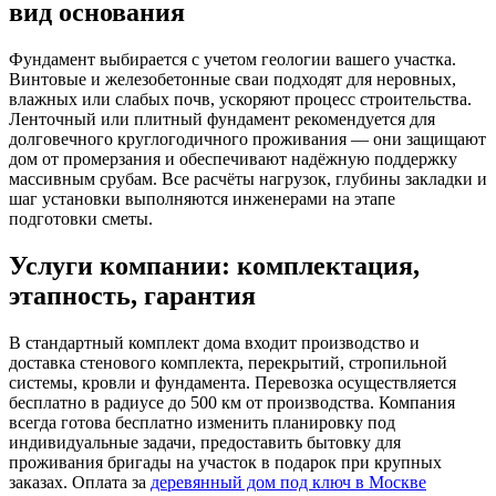
вид основания
Фундамент выбирается с учетом геологии вашего участка.
Винтовые и железобетонные сваи подходят для неровных,
влажных или слабых почв, ускоряют процесс строительства.
Ленточный или плитный фундамент рекомендуется для
долговечного круглогодичного проживания — они защищают
дом от промерзания и обеспечивают надёжную поддержку
массивным срубам. Все расчёты нагрузок, глубины закладки и
шаг установки выполняются инженерами на этапе
подготовки сметы.
Услуги компании: комплектация,
этапность, гарантия
В стандартный комплект дома входит производство и
доставка стенового комплекта, перекрытий, стропильной
системы, кровли и фундамента. Перевозка осуществляется
бесплатно в радиусе до 500 км от производства. Компания
всегда готова бесплатно изменить планировку под
индивидуальные задачи, предоставить бытовку для
проживания бригады на участок в подарок при крупных
заказах. Оплата за
деревянный дом под ключ в Москве