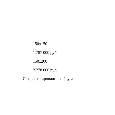
150х150
1 787 000 руб.
150х200
2 278 000 руб.
Из профилированного бруса