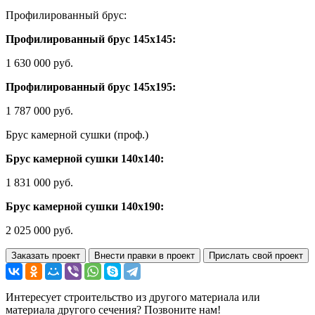
Профилированный брус:
Профилированный брус 145х145:
1 630 000 руб.
Профилированный брус 145х195:
1 787 000 руб.
Брус камерной сушки (проф.)
Брус камерной сушки 140х140:
1 831 000 руб.
Брус камерной сушки 140х190:
2 025 000 руб.
Заказать проект
Внести правки в проект
Прислать свой проект
Интересует строительство из другого материала или
материала другого сечения? Позвоните нам!