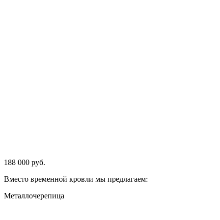
188 000 руб.
Вместо временной кровли мы предлагаем:
Металлочерепица