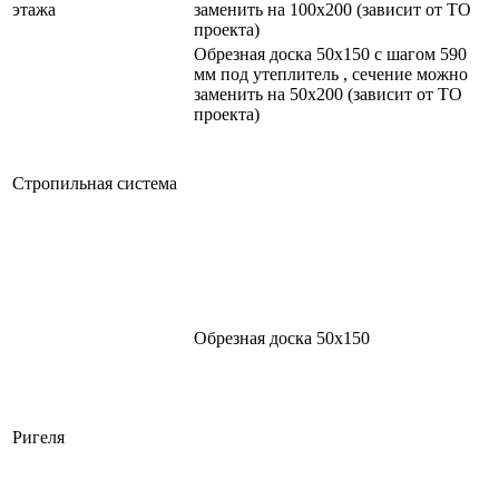
этажа
заменить на 100х200 (зависит от ТО
проекта)
Обрезная доска 50х150 с шагом 590
мм под утеплитель , сечение можно
заменить на 50х200 (зависит от ТО
проекта)
Стропильная система
Обрезная доска 50х150
Ригеля