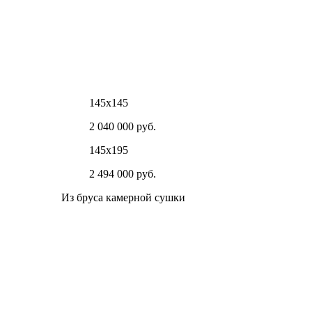
145х145
2 040 000 руб.
145х195
2 494 000 руб.
Из бруса камерной сушки