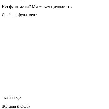
Нет фундамента? Мы можем предложить:
Свайный фундамент
164 000 руб.
ЖБ сваи (ГОСТ)