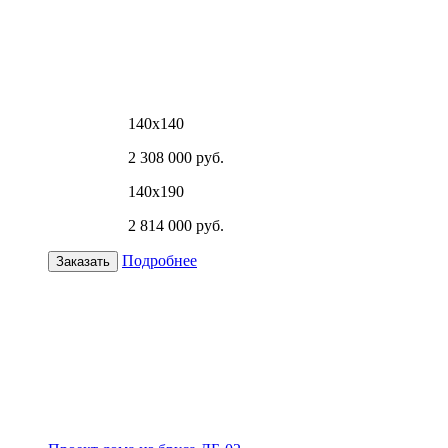
140х140
2 308 000 руб.
140х190
2 814 000 руб.
Подробнее
Заказать