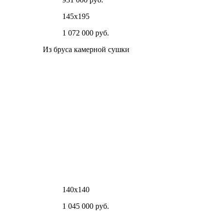
145х195
1 072 000 руб.
Из бруса камерной сушки
140х140
1 045 000 руб.