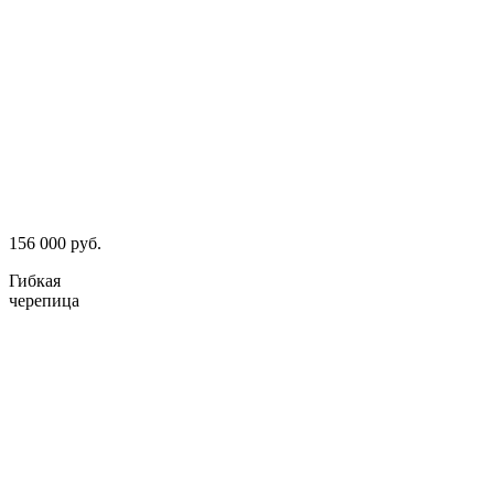
156 000 руб.
Гибкая
черепица