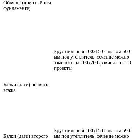
Обвязка (при свайном
фундаменте)
Брус пиленый 100х150 с шагом 590
мм под утеплитель, сечение можно
заменить на 100х200 (зависит от ТО
проекта)
Балки (лаги) первого
этажа
Брус пиленый 100х150 с шагом 590
Балки (лаги) второго
мм под утеплитель, сечение можно