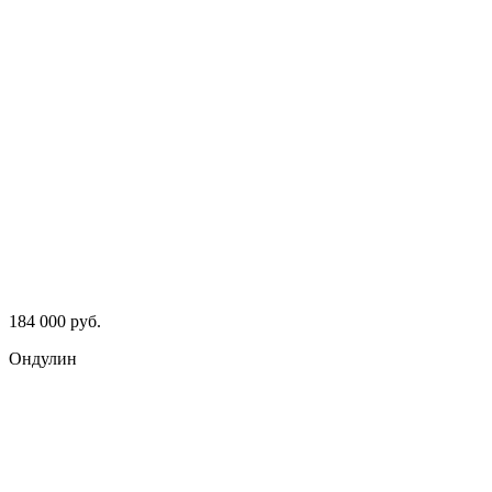
184 000 руб.
Ондулин