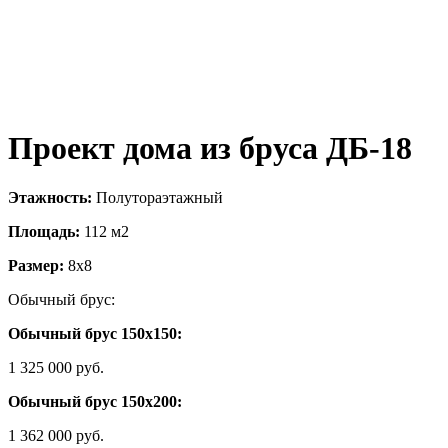
Проект дома из бруса ДБ-18
Этажность:
Полутораэтажный
Площадь:
112 м2
Размер:
8х8
Обычный брус:
Обычный брус 150х150:
1 325 000 руб.
Обычный брус 150х200:
1 362 000 руб.