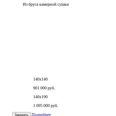
Из бруса камерной сушки
140х140
901 000 руб.
140х190
1 095 000 руб.
Подробнее
Заказать