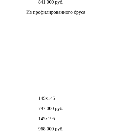
841 000 руб.
Из профилированного бруса
145х145
797 000 руб.
145х195
968 000 руб.