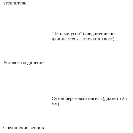
утеплитель
"Теплый угол" (соединение по
длинне стен- ласточкин хвост).
Угловое соединение
Сухой березовый нагель (диаметр 25
мм)
Соединение венцов