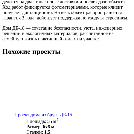
делится на два этапа: после доставки и после сдачи объекта.
Ход работ фиксируется фотоматериалами, которые клиент
получает дистанционно. На весь объект распространяется
гарантия 3 года, действует поддержка по уходу за строением.
Дом ДБ-18 — сочетание безопасности, уюта, инженерных
решений и экологичных материалов, рассчитанное на
семейную жизнь и активный отдых на участке.
Похожие проекты
Проект дома из бруса ДБ-15
2
Площадь:
55 м
Размер:
6х6 м
Этажей:
1.5