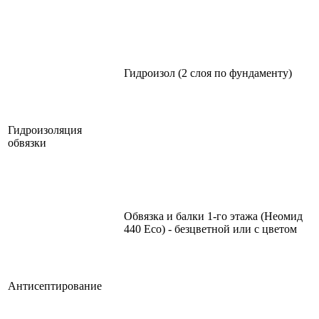
Гидроизол (2 слоя по фундаменту)
Гидроизоляция
обвязки
Обвязка и балки 1-го этажа (Неомид
440 Eco) - безцветной или с цветом
Антисептирование