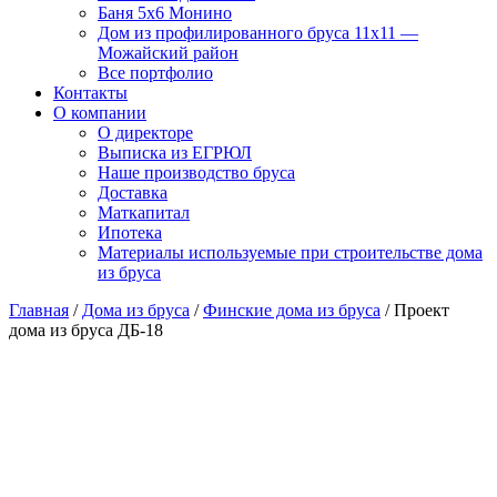
Баня 5х6 Монино
Дом из профилированного бруса 11х11 —
Можайский район
Все портфолио
Контакты
О компании
О директоре
Выписка из ЕГРЮЛ
Наше производство бруса
Доставка
Маткапитал
Ипотека
Материалы используемые при строительстве дома
из бруса
Главная
/
Дома из бруса
/
Финские дома из бруса
/ Проект
дома из бруса ДБ-18