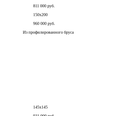
811 000 руб.
150х200
960 000 руб.
Из профилированного бруса
145х145
931 000 руб.