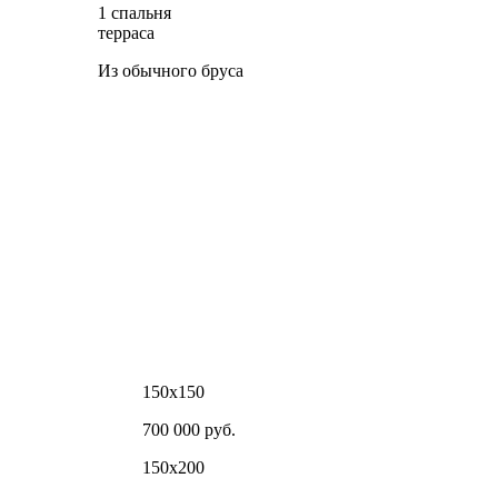
1 спальня
терраса
Из обычного бруса
150х150
700 000 руб.
150х200