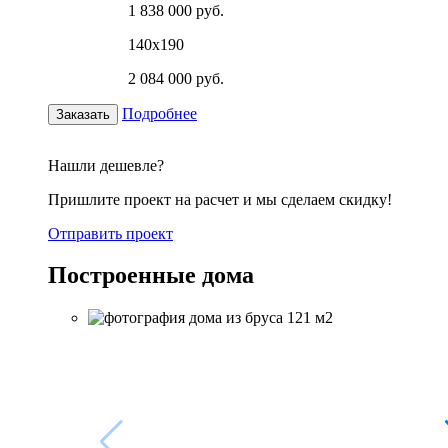
1 838 000 руб.
140х190
2 084 000 руб.
Подробнее
Заказать
Нашли дешевле?
Пришлите проект на расчет и мы сделаем скидку!
Отправить проект
Построенные дома