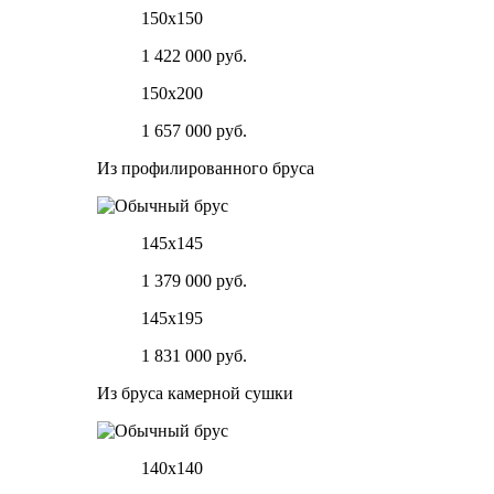
150х150
1 422 000 руб.
150х200
1 657 000 руб.
Из профилированного бруса
145х145
1 379 000 руб.
145х195
1 831 000 руб.
Из бруса камерной сушки
140х140