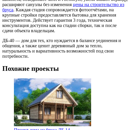
расширяют санузлы без изменения
цены на строительство из
бруса
. Каждая стадия сопровождается фотоотчётами, на
крупные стройки предоставляется бытовка для хранения
инструментов. Действует гарантия 3 года, техническая
консультация доступна как на стадии сборки, так и после
сдачи объекта владельцам.
ДБ-40 — дом для тех, кто нуждается в балансе уединения и
общения, а также ценит деревянный дом за тепло,
натуральность и вариативность возможностей под свои
потребности.
Похожие проекты
Проект дома из бруса ДБ-14