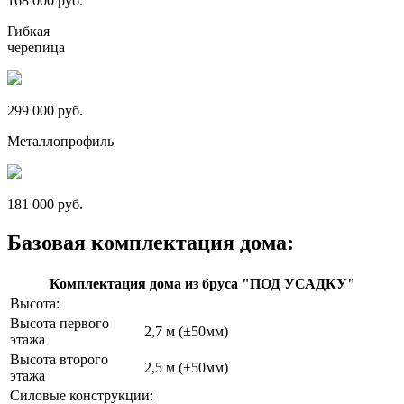
168 000 руб.
Гибкая
черепица
299 000 руб.
Металлопрофиль
181 000 руб.
Базовая комплектация дома:
Комплектация дома из бруса "ПОД УСАДКУ"
Высота:
Высота первого
2,7 м (±50мм)
этажа
Высота второго
2,5 м (±50мм)
этажа
Силовые конструкции: