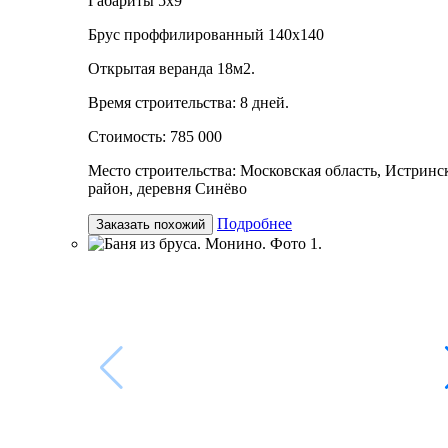
Габариты 5х9
Брус проффилированный 140х140
Открытая веранда 18м2.
Время строительства: 8 дней.
Стоимость: 785 000
Место строительства: Московская область, Истринс
район, деревня Синёво
Подробнее
Заказать похожий