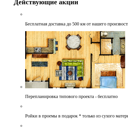
Действующие акции
Бесплатная доставка до 500 км от нашего произвост
Перепланировка типового проекта - бесплатно
Ройки в проемы в подарок * только из сухого матер