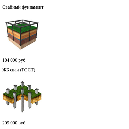
Свайный фундамент
184 000 руб.
ЖБ сваи (ГОСТ)
209 000 руб.