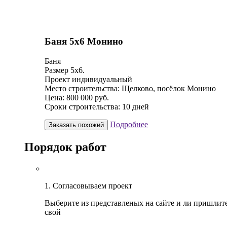
Баня 5х6 Монино
Баня
Размер 5х6.
Проект индивидуальный
Место строительства: Щелково, посёлок Монино
Цена: 800 000 руб.
Сроки строительства: 10 дней
Подробнее
Заказать похожий
Порядок работ
1. Согласовываем проект
Выберите из представленых на сайте и ли пришлит
свой