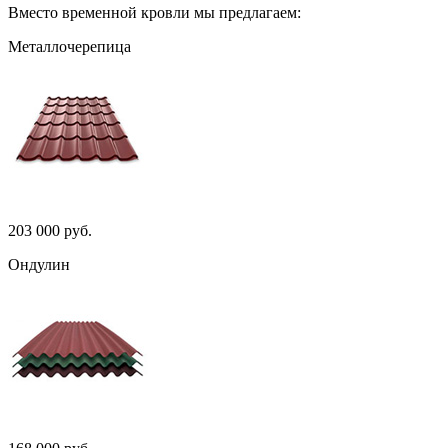
Вместо временной кровли мы предлагаем:
Металлочерепица
203 000 руб.
Ондулин