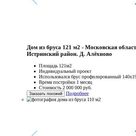
Дом из бруса 121 м2 - Московская област
Истринский район. Д. Алёхново
Площадь 121м2
Индивидуальный проект
Использовался брус профилированный 140х1
Время постройки 1 месяц
Стоимость 2 000 000 руб.
Подробнее
Заказать похожий