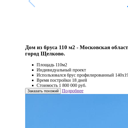
Дом из бруса 110 м2 - Московская област
город Щелково.
Площадь 110м2
Индивидуальный проект
Использовался брус профилированный 140х1
Время постройки 18 дней
Стоимость 1 800 000 руб.
Подробнее
Заказать похожий