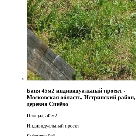
Баня 45м2 индивидуальный проект -
Московская область, Истринский район,
деревня Синёво
Площадь 45м2
Индивидуальный проект