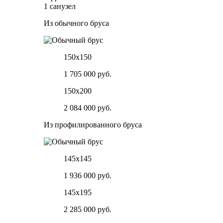
1 санузел
Из обычного бруса
150х150
1 705 000 руб.
150х200
2 084 000 руб.
Из профилированного бруса
145х145
1 936 000 руб.
145х195
2 285 000 руб.