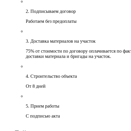
2. Подписываем договор
Работаем без предоплаты
3. Доставка материалов на участок
75% от стоимости по договору оплачивается по фак
доставки материала и бригады на участок.
4. Строительство объекта
От 8 дней
5. Прием работы
С подписью акта