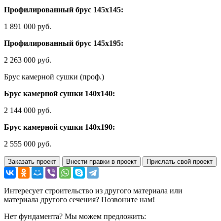
Профилированный брус 145х145:
1 891 000 руб.
Профилированный брус 145х195:
2 263 000 руб.
Брус камерной сушки (проф.)
Брус камерной сушки 140х140:
2 144 000 руб.
Брус камерной сушки 140х190:
2 555 000 руб.
Заказать проект
Внести правки в проект
Прислать свой проект
Интересует строительство из другого материала или
материала другого сечения? Позвоните нам!
Нет фундамента? Мы можем предложить: