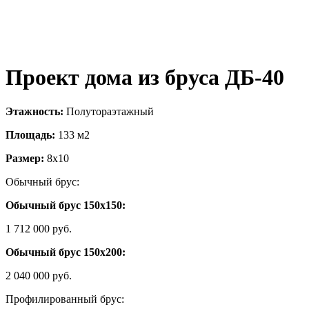
Проект дома из бруса ДБ-40
Этажность:
Полутораэтажный
Площадь:
133 м2
Размер:
8х10
Обычный брус:
Обычный брус 150х150:
1 712 000 руб.
Обычный брус 150х200:
2 040 000 руб.
Профилированный брус: