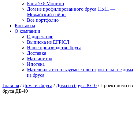
Баня 5х6 Монино
Дом из профилированного бруса 11х11 —
Можайский район
Все портфолио
Контакты
О компании
О директоре
Выписка из ЕГРЮЛ
Наше производство бруса
Доставка
Маткапитал
Ипотека
Материалы используемые при строительстве дома
из бруса
Главная
/
Дома из бруса
/
Дома из бруса 8x10
/ Проект дома из
бруса ДБ-40