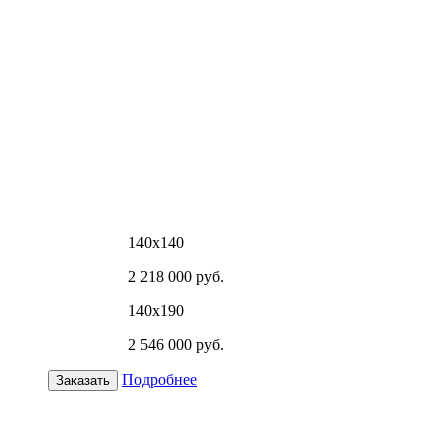
140х140
2 218 000 руб.
140х190
2 546 000 руб.
Подробнее
Заказать