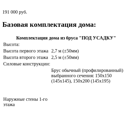
191 000 руб.
Базовая комплектация дома:
Комплектация дома из бруса "ПОД УСАДКУ"
Высота:
Высота первого этажа
2,7 м (±50мм)
Высота второго этажа
2,5 м (±50мм)
Силовые конструкции:
Брус обычный (профилированный)
выбранного сечения: 150х150
(145х145), 150х200 (145х195)
Наружные стены 1-го
этажа