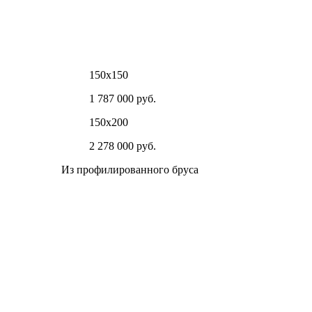
150х150
1 787 000 руб.
150х200
2 278 000 руб.
Из профилированного бруса