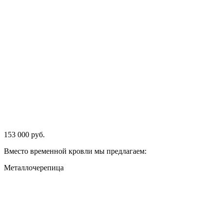
153 000 руб.
Вместо временной кровли мы предлагаем:
Металлочерепица