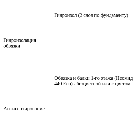
Гидроизол (2 слоя по фундаменту)
Гидроизоляция
обвязки
Обвязка и балки 1-го этажа (Неомид
440 Eco) - безцветной или с цветом
Антисептирование