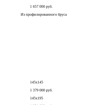
1 657 000 руб.
Из профилированного бруса
145х145
1 379 000 руб.
145х195