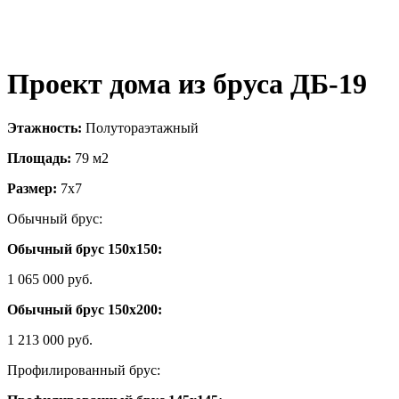
Проект дома из бруса ДБ-19
Этажность:
Полутораэтажный
Площадь:
79 м2
Размер:
7х7
Обычный брус:
Обычный брус 150х150:
1 065 000 руб.
Обычный брус 150х200:
1 213 000 руб.
Профилированный брус: