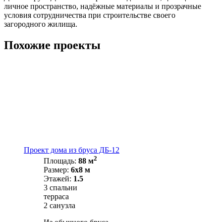
личное пространство, надёжные материалы и прозрачные
условия сотрудничества при строительстве своего
загородного жилища.
Похожие проекты
Проект дома из бруса ДБ-12
2
Площадь:
88 м
Размер:
6х8 м
Этажей:
1.5
3 спальни
терраса
2 санузла