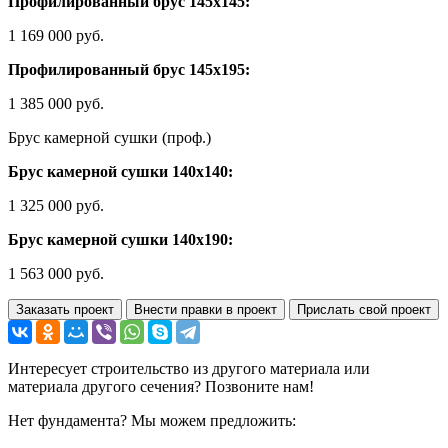
Профилированный брус 145х145:
1 169 000 руб.
Профилированный брус 145х195:
1 385 000 руб.
Брус камерной сушки (проф.)
Брус камерной сушки 140х140:
1 325 000 руб.
Брус камерной сушки 140х190:
1 563 000 руб.
Заказать проект
Внести правки в проект
Прислать свой проект
Интересует строительство из другого материала или
материала другого сечения? Позвоните нам!
Нет фундамента? Мы можем предложить: