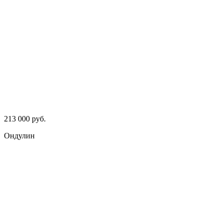
213 000 руб.
Ондулин