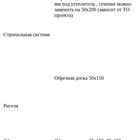
мм под утеплитель , сечение можно
заменить на 50х200 (зависит от ТО
проекта)
Стропильная система
Обрезная доска 50х150
Ригеля