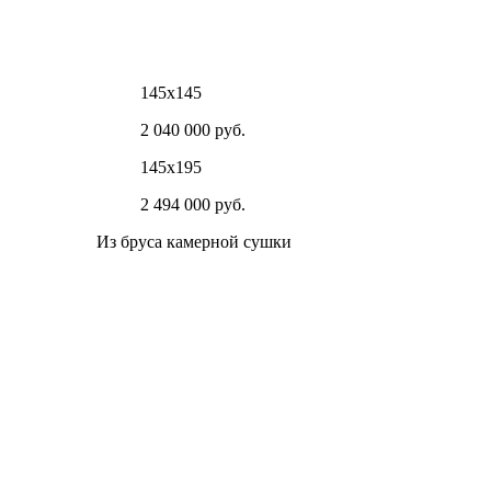
145х145
2 040 000 руб.
145х195
2 494 000 руб.
Из бруса камерной сушки