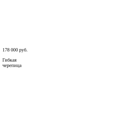
178 000 руб.
Гибкая
черепица