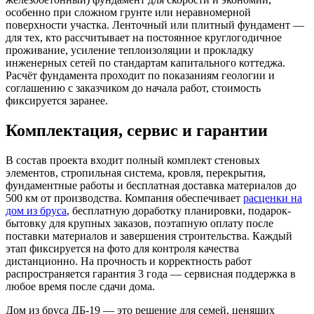
особенно при сложном грунте или неравномерной
поверхности участка. Ленточный или плитный фундамент —
для тех, кто рассчитывает на постоянное круглогодичное
проживание, усиление теплоизоляции и прокладку
инженерных сетей по стандартам капитального коттеджа.
Расчёт фундамента проходит по показаниям геологии и
соглашению с заказчиком до начала работ, стоимость
фиксируется заранее.
Комплектация, сервис и гарантии
В состав проекта входит полный комплект стеновых
элементов, стропильная система, кровля, перекрытия,
фундаментные работы и бесплатная доставка материалов до
500 км от производства. Компания обеспечивает
расценки на
дом из бруса
, бесплатную доработку планировки, подарок-
бытовку для крупных заказов, поэтапную оплату после
поставки материалов и завершения строительства. Каждый
этап фиксируется на фото для контроля качества
дистанционно. На прочность и корректность работ
распространяется гарантия 3 года — сервисная поддержка в
любое время после сдачи дома.
Дом из бруса ДБ-19 — это решение для семей, ценящих