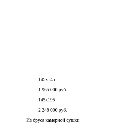
145х145
1 965 000 руб.
145х195
2 248 000 руб.
Из бруса камерной сушки