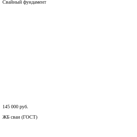
Свайный фундамент
145 000 руб.
ЖБ сваи (ГОСТ)