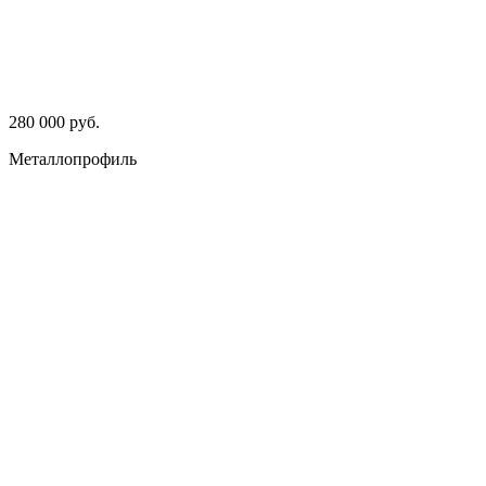
280 000 руб.
Металлопрофиль