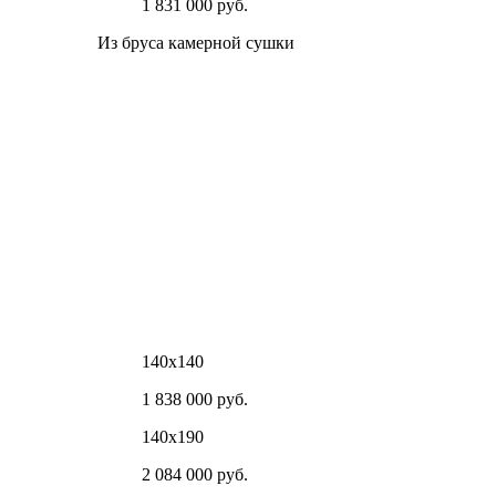
1 831 000 руб.
Из бруса камерной сушки
140х140
1 838 000 руб.
140х190
2 084 000 руб.