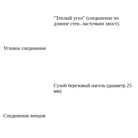
"Теплый угол" (соединение по
длинне стен- ласточкин хвост).
Угловое соединение
Сухой березовый нагель (диаметр 25
мм)
Соединение венцов