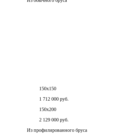
Из обычного бруса
150х150
1 712 000 руб.
150х200
2 129 000 руб.
Из профилированного бруса