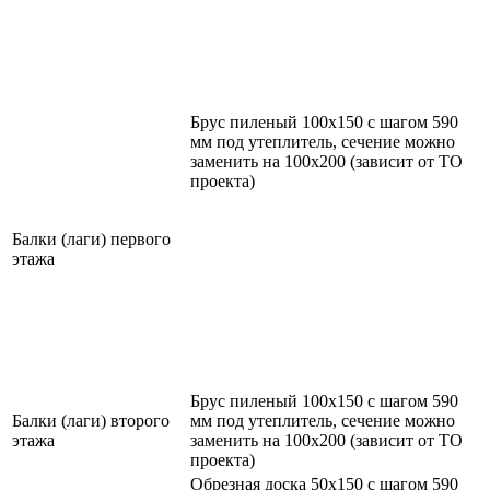
Брус пиленый 100х150 с шагом 590
мм под утеплитель, сечение можно
заменить на 100х200 (зависит от ТО
проекта)
Балки (лаги) первого
этажа
Брус пиленый 100х150 с шагом 590
Балки (лаги) второго
мм под утеплитель, сечение можно
этажа
заменить на 100х200 (зависит от ТО
проекта)
Обрезная доска 50х150 с шагом 590