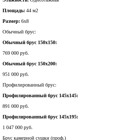
Площадь:
44 м2
Размер:
6х8
Обычный брус:
Обычный брус 150х150:
769 000 руб.
Обычный брус 150х200:
951 000 руб.
Профилированный брус:
Профилированный брус 145х145:
891 000 руб.
Профилированный брус 145х195:
1 047 000 руб.
Брус камерной сушки (проф.)