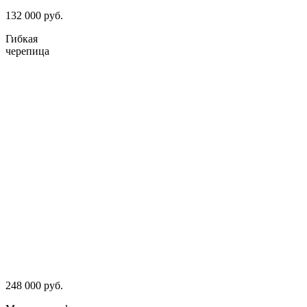
132 000 руб.
Гибкая
черепица
248 000 руб.