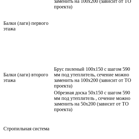
заменить на 100х200 (зависит от ТО
проекта)
Балки (лаги) первого
этажа
Брус пиленый 100х150 с шагом 590
Балки (лаги) второго
мм под утеплитель, сечение можно
этажа
заменить на 100х200 (зависит от ТО
проекта)
Обрезная доска 50х150 с шагом 590
мм под утеплитель , сечение можно
заменить на 50х200 (зависит от ТО
проекта)
Стропильная система