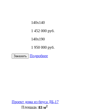
140х140
1 452 000 руб.
140х190
1 950 000 руб.
Подробнее
Заказать
Проект дома из бруса ДБ-17
2
Площадь:
83 м