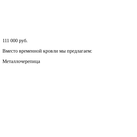
111 000 руб.
Вместо временной кровли мы предлагаем:
Металлочерепица