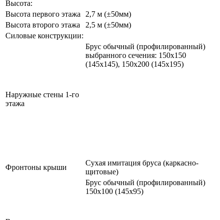
Высота:
Высота первого этажа
2,7 м (±50мм)
Высота второго этажа
2,5 м (±50мм)
Силовые конструкции:
Брус обычный (профилированный)
выбранного сечения: 150х150
(145х145), 150х200 (145х195)
Наружные стены 1-го
этажа
Сухая имитация бруса (каркасно-
Фронтоны крыши
щитовые)
Брус обычный (профилированный)
150х100 (145х95)