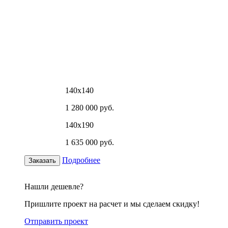
140х140
1 280 000 руб.
140х190
1 635 000 руб.
Подробнее
Заказать
Нашли дешевле?
Пришлите проект на расчет и мы сделаем скидку!
Отправить проект