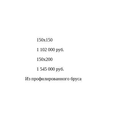
150х150
1 102 000 руб.
150х200
1 545 000 руб.
Из профилированного бруса