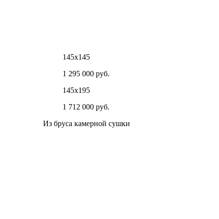
145х145
1 295 000 руб.
145х195
1 712 000 руб.
Из бруса камерной сушки