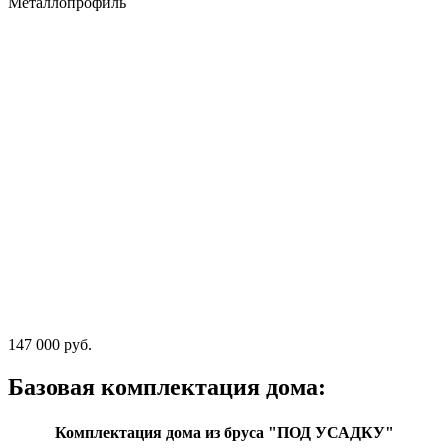
Металлопрофиль
147 000 руб.
Базовая комплектация дома:
Комплектация дома из бруса "ПОД УСАДКУ"