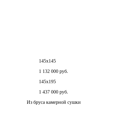
145х145
1 132 000 руб.
145х195
1 437 000 руб.
Из бруса камерной сушки