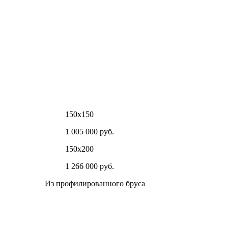
150х150
1 005 000 руб.
150х200
1 266 000 руб.
Из профилированного бруса