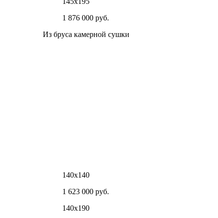
145х195
1 876 000 руб.
Из бруса камерной сушки
140х140
1 623 000 руб.
140х190