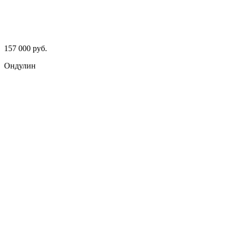
157 000 руб.
Ондулин