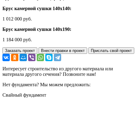
Брус камерной сушки 140х140:
1 012 000 руб.
Брус камерной сушки 140х190:
1 184 000 руб.
Заказать проект
Внести правки в проект
Прислать свой проект
Интересует строительство из другого материала или
материала другого сечения? Позвоните нам!
Нет фундамента? Мы можем предложить:
Свайный фундамент