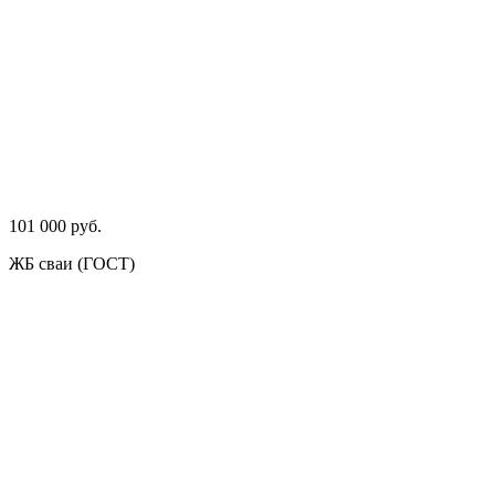
101 000 руб.
ЖБ сваи (ГОСТ)