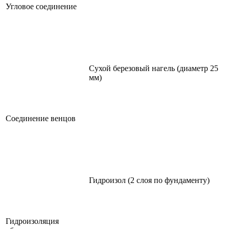
Угловое соединение
Сухой березовый нагель (диаметр 25
мм)
Соединение венцов
Гидроизол (2 слоя по фундаменту)
Гидроизоляция